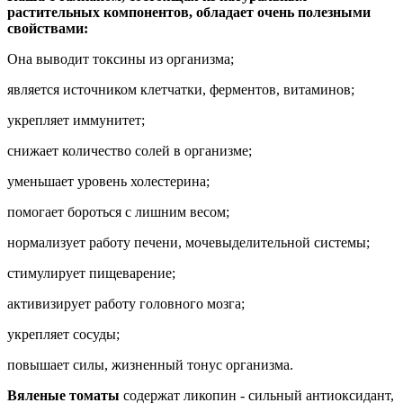
растительных компонентов, обладает очень полезными
свойствами:
Она выводит токсины из организма;
является источником клетчатки, ферментов, витаминов;
укрепляет иммунитет;
снижает количество солей в организме;
уменьшает уровень холестерина;
помогает бороться с лишним весом;
нормализует работу печени, мочевыделительной системы;
стимулирует пищеварение;
активизирует работу головного мозга;
укрепляет сосуды;
повышает силы, жизненный тонус организма.
Вяленые томаты
содержат ликопин - сильный антиоксидант,