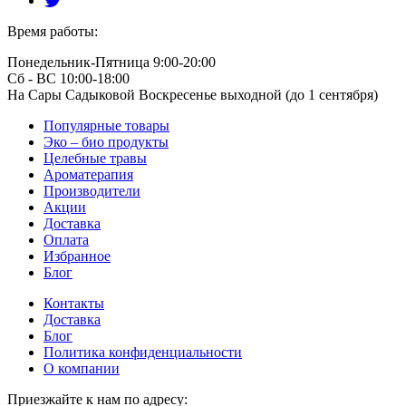
Время работы:
Понедельник-Пятница 9:00-20:00
Сб - ВС 10:00-18:00
На Сары Садыковой Воскресенье выходной (до 1 сентября)
Популярные товары
Эко – био продукты
Целебные травы
Ароматерапия
Производители
Акции
Доставка
Оплата
Избранное
Блог
Контакты
Доставка
Блог
Политика конфиденциальности
О компании
Приезжайте к нам по адресу: