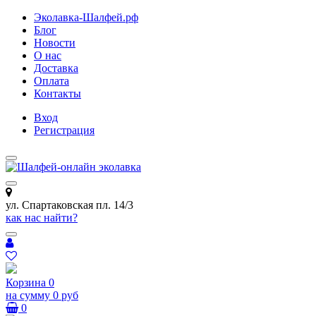
Эколавка-Шалфей.рф
Блог
Новости
О нас
Доставка
Оплата
Контакты
Вход
Регистрация
ул. Спартаковская пл. 14/3
как нас найти?
Корзина
0
на сумму
0 руб
0