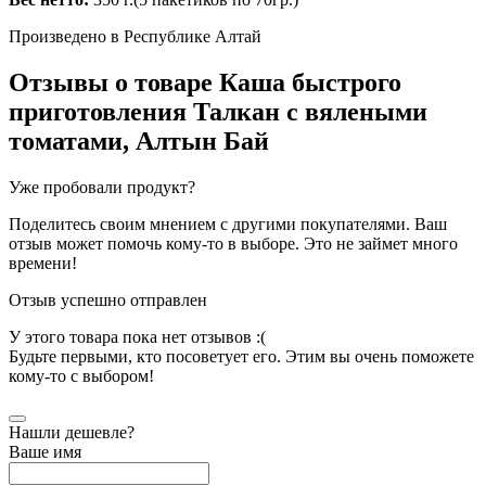
Произведено в Республике Алтай
Отзывы о товаре
Каша быстрого
приготовления Талкан с вялеными
томатами, Алтын Бай
Уже пробовали продукт?
Поделитесь своим мнением с другими покупателями. Ваш
отзыв может помочь кому-то в выборе. Это не займет много
времени!
Отзыв успешно отправлен
У этого товара пока нет отзывов :(
Будьте первыми, кто посоветует его. Этим вы очень поможете
кому-то с выбором!
Нашли дешевле?
Ваше имя