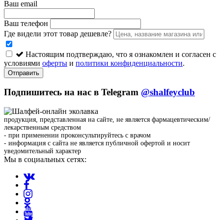
Ваш email
Ваш телефон
Где видели этот товар дешевле?
Настоящим подтверждаю, что я ознакомлен и согласен с
условиями
оферты
и
политики конфиденциальности
.
Отправить
Подпишитесь на нас в Telegram
@shalfeyclub
продукция, представленная на сайте, не является фармацевтическим/
лекарственным средством
- при применении проконсультируйтесь с врачом
- информация с сайта не является публичной офертой и носит
уведомительный характер
Мы в социальных сетях: