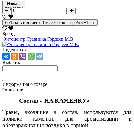
Нашли
дешевле?
Добавить в корзину
В корзине:
шт.
Перейти
+1 шт.
Бренд
Фитоцентр Травника Гордеев М.В.
Поделиться
Выбрать
Информация о товаре
Описание
Состав « НА КАМЕНКУ»
Травы, входящие в состав, используются для
поливки каменки, для ароматизации и
обеззараживания воздуха в парной.