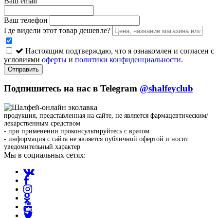
Ваш email
Ваш телефон
Где видели этот товар дешевле?
Настоящим подтверждаю, что я ознакомлен и согласен с
условиями
оферты
и
политики конфиденциальности
.
Отправить
Подпишитесь на нас в Telegram
@shalfeyclub
продукция, представленная на сайте, не является фармацевтическим/
лекарственным средством
- при применении проконсультируйтесь с врачом
- информация с сайта не является публичной офертой и носит
уведомительный характер
Мы в социальных сетях: