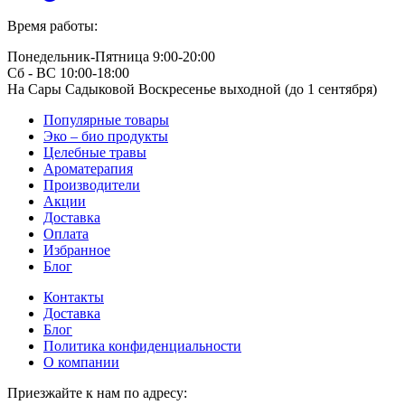
Время работы:
Понедельник-Пятница 9:00-20:00
Сб - ВС 10:00-18:00
На Сары Садыковой Воскресенье выходной (до 1 сентября)
Популярные товары
Эко – био продукты
Целебные травы
Ароматерапия
Производители
Акции
Доставка
Оплата
Избранное
Блог
Контакты
Доставка
Блог
Политика конфиденциальности
О компании
Приезжайте к нам по адресу: