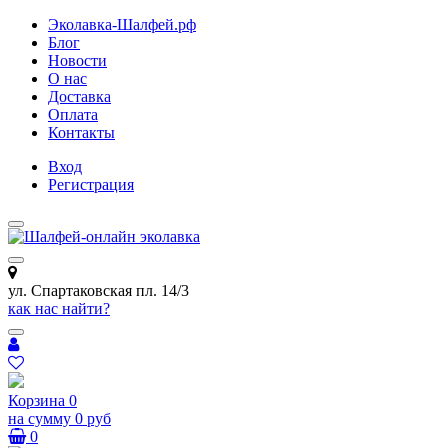
Эколавка-Шалфей.рф
Блог
Новости
О нас
Доставка
Оплата
Контакты
Вход
Регистрация
ул. Спартаковская пл. 14/3
как нас найти?
Корзина
0
на сумму
0 руб
0