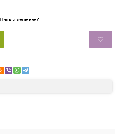
Нашли
дешевле?