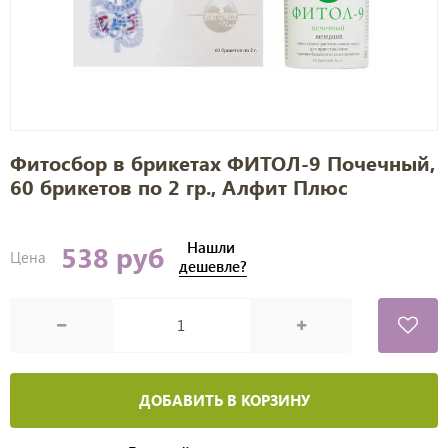
Фитосбор в брикетах ФИТОЛ-9 Почечный,
60 брикетов по 2 гр., Алфит Плюс
Нашли
538 руб
Цена
дешевле?
ДОБАВИТЬ В КОРЗИНУ