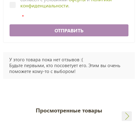
конфиденциальности
.
ОТПРАВИТЬ
У этого товара пока нет отзывов :(
Будьте первыми, кто посоветует его. Этим вы очень
поможете кому-то с выбором!
Просмотренные товары