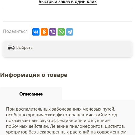
Быстрый заказ в один клик
Поделиться
Выбрать
Информация о товаре
Описание
При воспалительных заболеваниях мочевых путей,
особенно хронических, фитотерапевтический метод
показывает высокую эффективность и отсутствие
побочных действий. Лечение пиелонефритов, циститов,
уретритов без лекарственных растений на современном