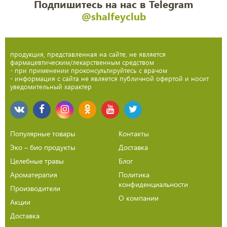
Подпишитесь на нас в Telegram
@shalfeyclub
продукция, представленная на сайте, не является
фармацевтическим/лекарственным средством
- при применении проконсультируйтесь с врачом
- информация с сайта не является публичной офертой и носит
уведомительный характер
Популярные товары
Контакты
Эко – био продукты
Доставка
Целебные травы
Блог
Ароматерапия
Политика
конфиденциальности
Производители
О компании
Акции
Доставка