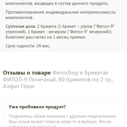
компонентов, входящих в состав данного продукта.
Противопоказания: индивидуальная непереносимость
компонентов.
Суточная доза:
2 брикета (1 брикет – утром ("Фитол-9"
утренний), 1 брикет - вечером ("Фитол-9" вечерний)).
Комплект рассчитан на 1 месяц приема.
Срок годности: 24 мес.
Отзывы о товаре
Фитосбор в брикетах
ФИТОЛ-9 Почечный, 60 брикетов по 2 гр.,
Алфит Плюс
Уже пробовали продукт?
Поделитесь своим мнением с другими покупателями.
Ваш отзыв может помочь кому-то в выборе. Это не
займет много времени!