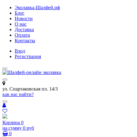
Эколавка-Шалфей.рф
Блог
Новости
О нас
Доставка
Оплата
Контакты
Вход
Регистрация
ул. Спартаковская пл. 14/3
как нас найти?
Корзина
0
на сумму
0 руб
0