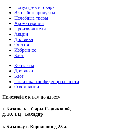
Популярные товары
Эко – био продукты
Целебные травы
Ароматерапия
Производители
Акции
Доставка
Оплата
Избранное
Блог
Контакты
Доставка
Блог
Политика конфиденциальности
О компании
Приезжайте к нам по адресу:
г. Казань, ул. Сары Садыковой,
д. 30, ТЦ "Бахадир"
г. Казань,ул. Короленко д 28 а,