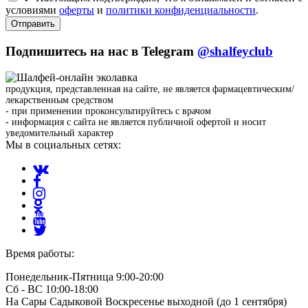
условиями
оферты
и
политики конфиденциальности
.
Отправить
Подпишитесь на нас в Telegram
@shalfeyclub
продукция, представленная на сайте, не является фармацевтическим/
лекарственным средством
- при применении проконсультируйтесь с врачом
- информация с сайта не является публичной офертой и носит
уведомительный характер
Мы в социальных сетях:
Время работы:
Понедельник-Пятница 9:00-20:00
Сб - ВС 10:00-18:00
На Сары Садыковой Воскресенье выходной (до 1 сентября)