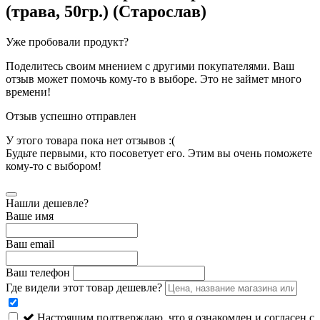
(трава, 50гр.) (Старослав)
Уже пробовали продукт?
Поделитесь своим мнением с другими покупателями. Ваш
отзыв может помочь кому-то в выборе. Это не займет много
времени!
Отзыв успешно отправлен
У этого товара пока нет отзывов :(
Будьте первыми, кто посоветует его. Этим вы очень поможете
кому-то с выбором!
Нашли дешевле?
Ваше имя
Ваш email
Ваш телефон
Где видели этот товар дешевле?
Настоящим подтверждаю, что я ознакомлен и согласен с