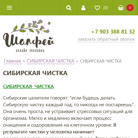
(0)
0
+7 903 388 81 32
заказать обратный звонок
Главная
>
СИБИРСКАЯ ЧИСТКА
>
СИБИРСКАЯ ЧИСТКА
СИБИРСКАЯ ЧИСТКА
СИБИРСКАЯ ЧИСТКА
Сибирские целители говорят: "если будешь делать
Сибирскую чистку каждый год, то никогда не постареешь".
Она очень проста, не устраивает стрессовых ситуаций для
организма. Мягко и медленно включает процесс
очищения и оздоровления на клеточном уровне.
В
результате чистки у человека начинает