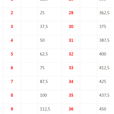
2
25
29
362,5
3
37,5
30
375
4
50
31
387,5
5
62,5
32
400
6
75
33
412,5
7
87,5
34
425
8
100
35
437,5
9
112,5
36
450