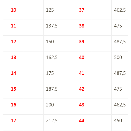
10
125
37
462,5
11
137,5
38
475
12
150
39
487,5
13
162,5
40
500
14
175
41
487,5
15
187,5
42
475
16
200
43
462,5
17
212,5
44
450