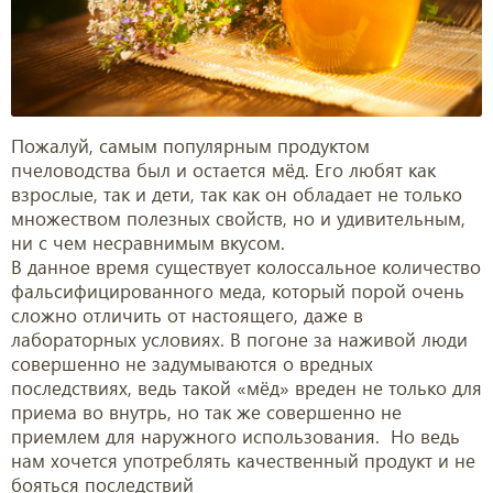
Пожалуй, самым популярным продуктом
пчеловодства был и остается мёд. Его любят как
взрослые, так и дети, так как он обладает не только
множеством полезных свойств, но и удивительным,
ни с чем несравнимым вкусом.
В данное время существует колоссальное количество
фальсифицированн
ого меда, который порой очень
сложно отличить от настоящего, даже в
лабораторных условиях. В погоне за наживой люди
совершенно не задумываются о вредных
последствиях, ведь такой «мёд» вреден не только для
приема во внутрь, но так же совершенно не
приемлем для наружного использования. Но ведь
нам хочется употреблять качественный продукт и не
бояться последствий