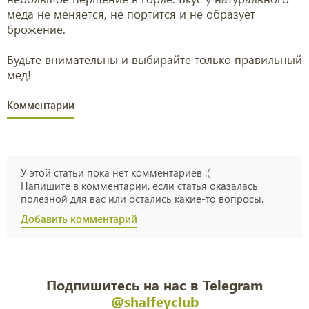
меда не меняется, не портится и не образует
брожение.
Будьте внимательны и выбирайте только правильный
мед!
Комментарии
У этой статьи пока нет комментариев :(
Напишите в комментарии, если статья оказалась
полезной для вас или остались какие-то вопросы.
Добавить комментарий
Подпишитесь на нас в Telegram
@shalfeyclub