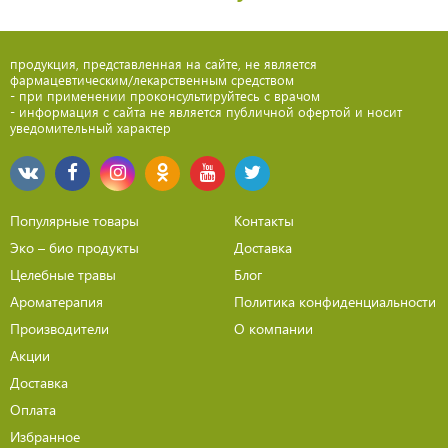
продукция, представленная на сайте, не является
фармацевтическим/лекарственным средством
- при применении проконсультируйтесь с врачом
- информация с сайта не является публичной офертой и носит
уведомительный характер
Популярные товары
Контакты
Эко – био продукты
Доставка
Целебные травы
Блог
Ароматерапия
Политика конфиденциальности
Производители
О компании
Акции
Доставка
Оплата
Избранное