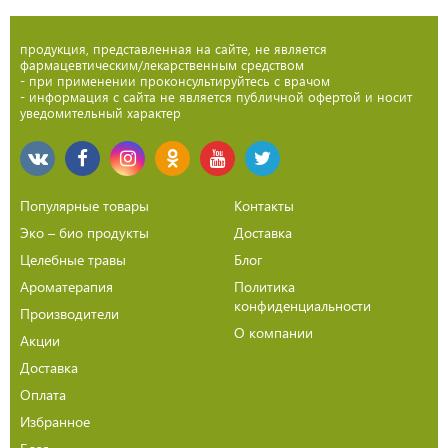
продукция, представленная на сайте, не является
фармацевтическим/лекарственным средством
- при применении проконсультируйтесь с врачом
- информация с сайта не является публичной офертой и носит
уведомительный характер
Популярные товары
Контакты
Эко – био продукты
Доставка
Целебные травы
Блог
Ароматерапия
Политика
конфиденциальности
Производители
О компании
Акции
Доставка
Оплата
Избранное