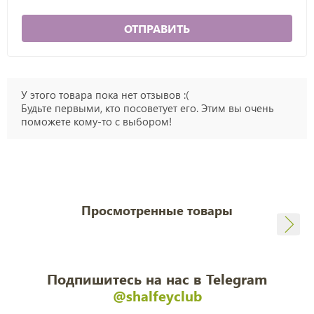
ОТПРАВИТЬ
У этого товара пока нет отзывов :(
Будьте первыми, кто посоветует его. Этим вы очень
поможете кому-то с выбором!
Просмотренные товары
Подпишитесь на нас в Telegram
@shalfeyclub