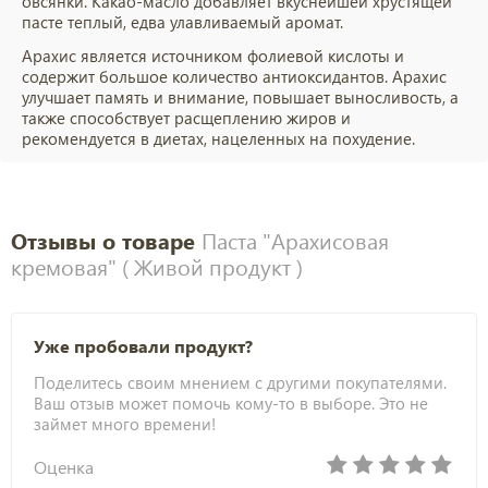
овсянки. Какао-масло добавляет вкуснейшей хрустящей
пасте теплый, едва улавливаемый аромат.
Арахис является источником фолиевой кислоты и
содержит большое количество антиоксидантов. Арахис
улучшает память и внимание, повышает выносливость, а
также способствует расщеплению жиров и
рекомендуется в диетах, нацеленных на похудение.
Отзывы о товаре
Паста "Арахисовая
кремовая" ( Живой продукт )
Уже пробовали продукт?
Поделитесь своим мнением с другими покупателями.
Ваш отзыв может помочь кому-то в выборе. Это не
займет много времени!
Оценка