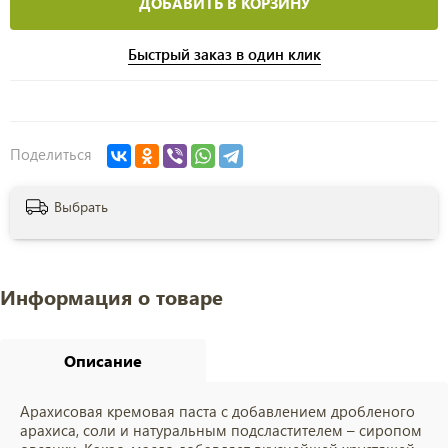
ДОБАВИТЬ В КОРЗИНУ
Быстрый заказ в один клик
Поделиться
Выбрать
Информация о товаре
Описание
Арахисовая кремовая паста с добавлением дробленого
арахиса, соли и натуральным подсластителем – сиропом