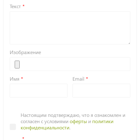
Текст
Изображение
Имя
Email
Настоящим подтверждаю, что я ознакомлен и
согласен с условиями
оферты
и
политики
конфиденциальности
.