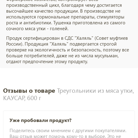
производственный цикл, благодаря чему достигается
высочайшее качество продукции. В производстве не
используются гормональные препараты, стимуляторы
роста и антибиотики. Тушенка приготовлена из самого
сочного мяса утки - голеней.
Продук сертифицирован в СДС "Халяль" (Совет муфтиев
России). Продукция "Халяль" подвергается строгой
проверке на экологичность и безопасность, поэтому все
больше потребителей, даже не из числа мусульман,
отдают предпочтение этому продукту.
Отзывы о товаре
Треугольники из мяса утки,
КАУСАР, 600 г
Уже пробовали продукт?
Поделитесь своим мнением с другими покупателями.
Ваш отзыв может помочь кому-то в выборе. Это не