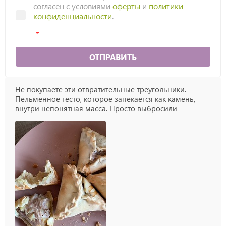
согласен с условиями
оферты
и
политики
конфиденциальности
.
ОТПРАВИТЬ
Не покупаете эти отвратительные треугольники.
Пельменное тесто, которое запекается как камень,
внутри непонятная масса. Просто выбросили