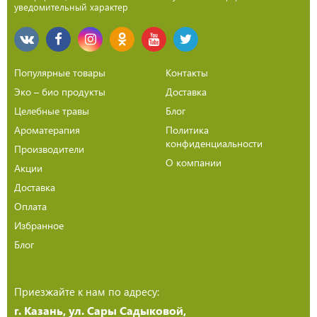
уведомительный характер
Популярные товары
Контакты
Эко – био продукты
Доставка
Целебные травы
Блог
Ароматерапия
Политика
конфиденциальности
Производители
О компании
Акции
Доставка
Оплата
Избранное
Блог
Приезжайте к нам по адресу:
г. Казань, ул. Сары Садыковой,