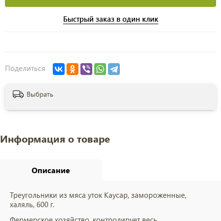
Быстрый заказ в один клик
Поделиться
Выбрать
Информация о товаре
Описание
Треугольники из мяса уток Каусар, замороженные,
халяль, 600 г.
Фермерское хозяйство, контролирует весь