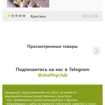
18.01.2026
Кристина
Просмотренные товары
Подпишитесь на нас в Telegram
@shalfeyclub
продукция, представленная на сайте, не является
фармацевтическим/лекарственным средством
- при применении проконсультируйтесь с врачом
- информация с сайта не является публичной офертой и носит