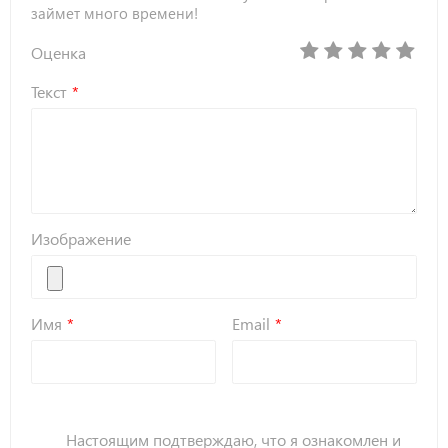
займет много времени!
Оценка
Текст
Изображение
Имя
Email
Настоящим подтверждаю, что я ознакомлен и