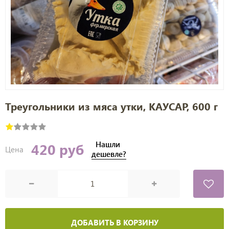
Треугольники из мяса утки, КАУСАР, 600 г
Нашли
420 руб
Цена
дешевле?
ДОБАВИТЬ В КОРЗИНУ