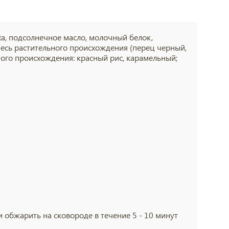
ха, подсолнечное масло, молочный белок,
есь растительного происхождения (перец черный,
ного происхождения: красный рис, карамельный;
и обжарить на сковороде в течение 5 - 10 минут