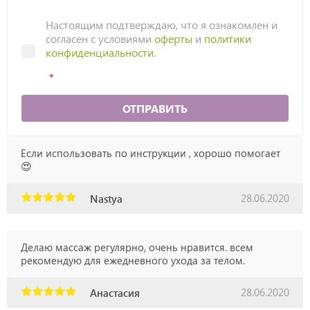
Настоящим подтверждаю, что я ознакомлен и
согласен с условиями
оферты
и
политики
конфиденциальности
.
ОТПРАВИТЬ
Если использовать по инструкции , хорошо помогает
😍
28.06.2020
Nastya
Делаю массаж регулярно, очень нравится. всем
рекомендую для ежедневного ухода за телом.
28.06.2020
Анастасия