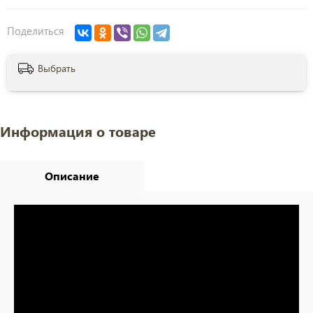
Поделиться
Выбрать
Информация о товаре
Описание