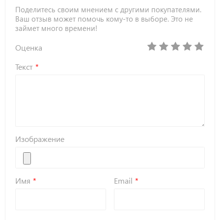
Поделитесь своим мнением с другими покупателями.
Ваш отзыв может помочь кому-то в выборе. Это не
займет много времени!
Оценка
Текст
Изображение
Имя
Email