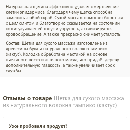
Натуральная щетина эффективно удаляет омертвевшие
клетки эпидермиса, благодаря чему щетка способна
заменить любой скраб. Сухой массаж помогает бороться
с целлюлитом и благотворно сказывается на состоянии
кожи: улучшает её тонус и упругость, активизируется
кровообращение. А также прекрасно снимает усталость.
Состав:
Щётка для сухого массажа изготовлена из
древесины бука и натурального волокна тампико
(кактус). Колодка обработана мастикой на основе
пчелиного воска и льняного масла, что придаёт дереву
дополнительную гладкость, а также увеличивает срок
службы.
Отзывы о товаре
Щетка для сухого массажа
из натурального волокна тампико (кактус)
Уже пробовали продукт?