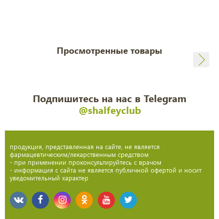
Просмотренные товары
Подпишитесь на нас в Telegram
@shalfeyclub
продукция, представленная на сайте, не является
фармацевтическим/лекарственным средством
- при применении проконсультируйтесь с врачом
- информация с сайта не является публичной офертой и носит
уведомительный характер