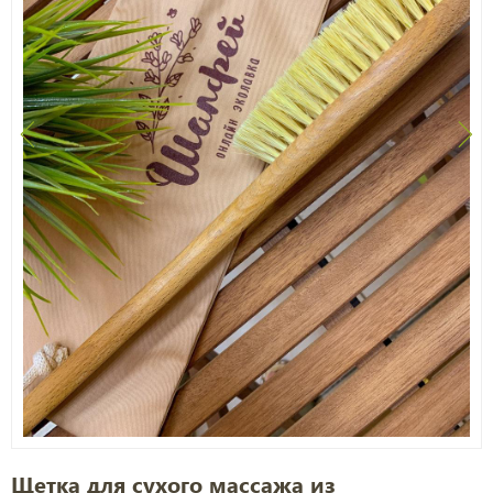
Щетка для сухого массажа из