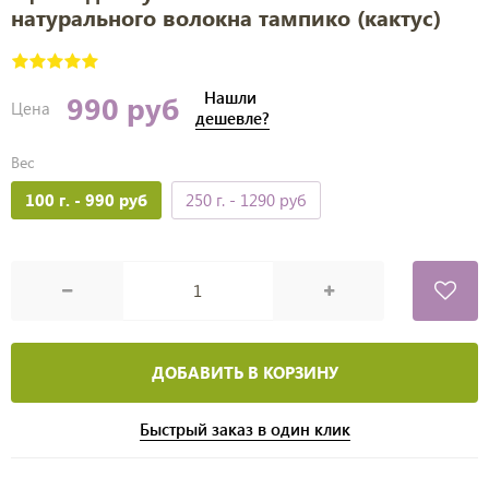
натурального волокна тампико (кактус)
Нашли
990 руб
Цена
дешевле?
Вес
100 г.
- 990 руб
250 г.
- 1290 руб
ДОБАВИТЬ В КОРЗИНУ
Быстрый заказ в один клик