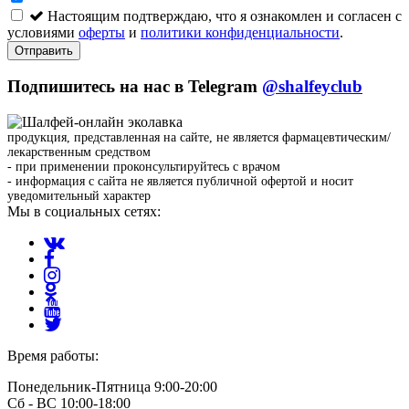
Настоящим подтверждаю, что я ознакомлен и согласен с
условиями
оферты
и
политики конфиденциальности
.
Отправить
Подпишитесь на нас в Telegram
@shalfeyclub
продукция, представленная на сайте, не является фармацевтическим/
лекарственным средством
- при применении проконсультируйтесь с врачом
- информация с сайта не является публичной офертой и носит
уведомительный характер
Мы в социальных сетях:
Время работы:
Понедельник-Пятница 9:00-20:00
Сб - ВС 10:00-18:00