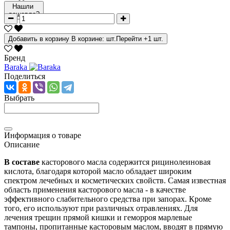
Нашли
дешевле?
Добавить в корзину
В корзине:
шт.
Перейти
+1 шт.
Бренд
Baraka
Поделиться
Выбрать
Информация о товаре
Описание
В составе
касторового масла содержится рицинолеиновая
кислота, благодаря которой масло обладает широким
спектром лечебных и косметических свойств. Самая известная
область применения касторового масла - в качестве
эффективного слабительного средства при запорах. Кроме
того, его используют при различных отравлениях. Для
лечения трещин прямой кишки и геморроя марлевые
тампоны, пропитанные касторовым маслом, вводят в прямую