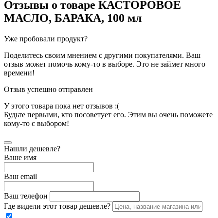
Отзывы о товаре
КАСТОРОВОЕ
МАСЛО, БАРАКА, 100 мл
Уже пробовали продукт?
Поделитесь своим мнением с другими покупателями. Ваш
отзыв может помочь кому-то в выборе. Это не займет много
времени!
Отзыв успешно отправлен
У этого товара пока нет отзывов :(
Будьте первыми, кто посоветует его. Этим вы очень поможете
кому-то с выбором!
Нашли дешевле?
Ваше имя
Ваш email
Ваш телефон
Где видели этот товар дешевле?