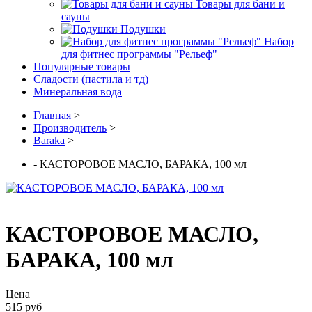
Товары для бани и
сауны
Подушки
Набор
для фитнес программы "Рельеф"
Популярные товары
Сладости (пастила и тд)
Минеральная вода
Главная
>
Производитель
>
Baraka
>
- КАСТОРОВОЕ МАСЛО, БАРАКА, 100 мл
КАСТОРОВОЕ МАСЛО,
БАРАКА, 100 мл
Цена
515 руб