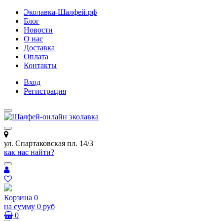
Эколавка-Шалфей.рф
Блог
Новости
О нас
Доставка
Оплата
Контакты
Вход
Регистрация
ул. Спартаковская пл. 14/3
как нас найти?
Корзина
0
на сумму
0 руб
0