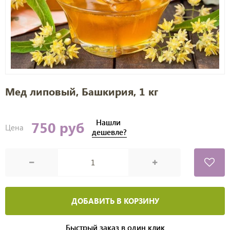
Мед липовый, Башкирия, 1 кг
Нашли
750 руб
Цена
дешевле?
ДОБАВИТЬ В КОРЗИНУ
Быстрый заказ в один клик