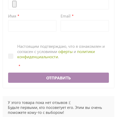
Имя
Email
Настоящим подтверждаю, что я ознакомлен и
согласен с условиями
оферты
и
политики
конфиденциальности
.
ОТПРАВИТЬ
У этого товара пока нет отзывов :(
Будьте первыми, кто посоветует его. Этим вы очень
поможете кому-то с выбором!