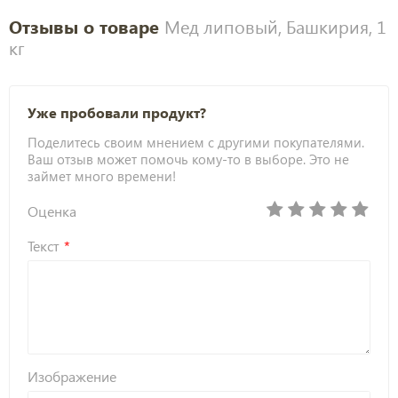
Отзывы о товаре
Мед липовый, Башкирия, 1
кг
Уже пробовали продукт?
Поделитесь своим мнением с другими покупателями.
Ваш отзыв может помочь кому-то в выборе. Это не
займет много времени!
Оценка
Текст
Изображение