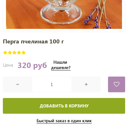
Перга пчелиная 100 г
Нашли
320 руб
Цена
дешевле?
ДОБАВИТЬ В КОРЗИНУ
Быстрый заказ в один клик