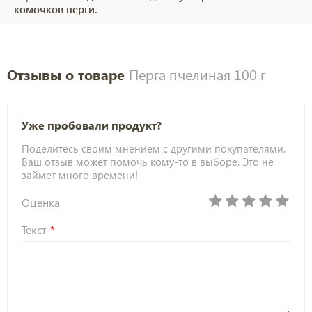
комочков перги.
Отзывы о товаре
Перга пчелиная 100 г
Уже пробовали продукт?
Поделитесь своим мнением с другими покупателями.
Ваш отзыв может помочь кому-то в выборе. Это не
займет много времени!
Оценка
Текст