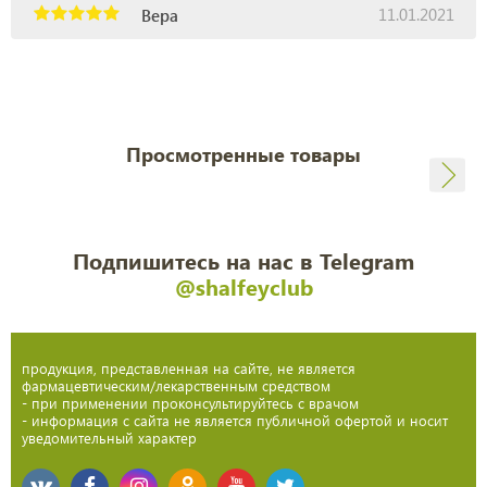
11.01.2021
Вера
Просмотренные товары
Подпишитесь на нас в Telegram
@shalfeyclub
продукция, представленная на сайте, не является
фармацевтическим/лекарственным средством
- при применении проконсультируйтесь с врачом
- информация с сайта не является публичной офертой и носит
уведомительный характер