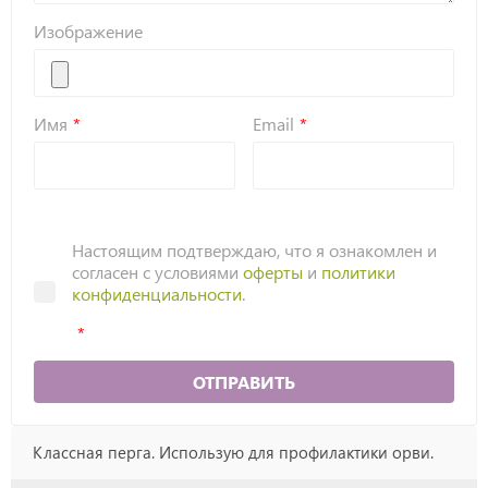
Изображение
Имя
Email
Настоящим подтверждаю, что я ознакомлен и
согласен с условиями
оферты
и
политики
конфиденциальности
.
ОТПРАВИТЬ
Классная перга. Использую для профилактики орви.