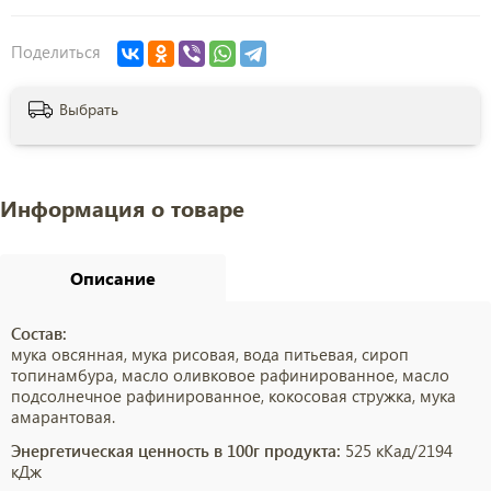
Поделиться
Выбрать
Информация о товаре
Описание
Состав:
мука овсянная, мука рисовая, вода питьевая, сироп
топинамбура, масло оливковое рафинированное, масло
подсолнечное рафинированное, кокосовая стружка, мука
амарантовая.
Энергетическая ценность в 100г продукта:
525 кКад/2194
кДж