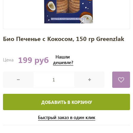
Био Печенье с Кокосом, 150 гр Greenzlak
Нашли
199 руб
Цена
дешевле?
ДОБАВИТЬ В КОРЗИНУ
Быстрый заказ в один клик