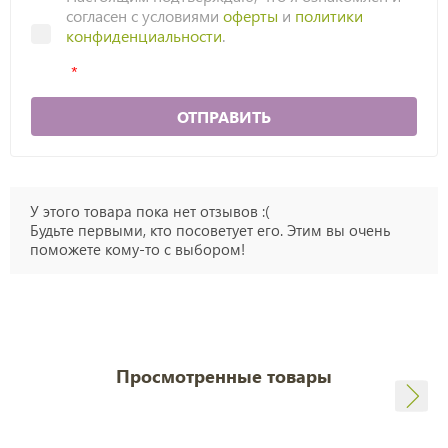
согласен с условиями
оферты
и
политики
конфиденциальности
.
ОТПРАВИТЬ
У этого товара пока нет отзывов :(
Будьте первыми, кто посоветует его. Этим вы очень
поможете кому-то с выбором!
Просмотренные товары