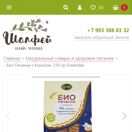
(0)
0
+7 903 388 81 32
заказать обратный звонок
Главная
>
Натуральные товары и здоровое питание
>
- Био Печенье с Кокосом, 150 гр Greenzlak