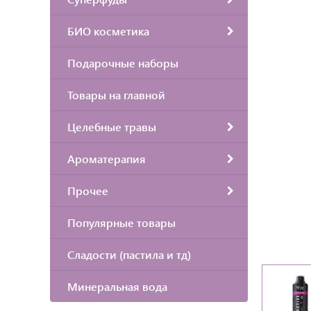
БИО косметика
Подарочные наборы
Товары на главной
Целебные травы
Ароматерапия
Прочее
Популярные товары
Сладости (пастила и тд)
Минеральная вода