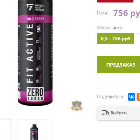
756 р
Цена
Объём, литр
0,5
- 756 руб
ПРЕДЗАКАЗ
Поделиться
Выбрать