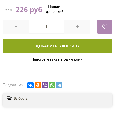
Нашли
226 руб
Цена
дешевле?
ДОБАВИТЬ В КОРЗИНУ
Быстрый заказ в один клик
Поделиться
Выбрать