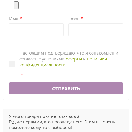
Имя
Email
Настоящим подтверждаю, что я ознакомлен и
согласен с условиями
оферты
и
политики
конфиденциальности
.
ОТПРАВИТЬ
У этого товара пока нет отзывов :(
Будьте первыми, кто посоветует его. Этим вы очень
поможете кому-то с выбором!