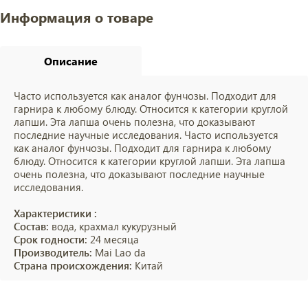
Информация о товаре
Описание
Часто используется как аналог фунчозы. Подходит для
гарнира к любому блюду. Относится к категории круглой
лапши. Эта лапша очень полезна, что доказывают
последние научные исследования. Часто используется
как аналог фунчозы. Подходит для гарнира к любому
блюду. Относится к категории круглой лапши. Эта лапша
очень полезна, что доказывают последние научные
исследования.
Характеристики :
Состав:
вода, крахмал кукурузный
Срок годности:
24 месяца
Производитель:
Mai Lao da
Страна происхождения:
Китай