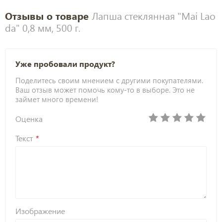
Отзывы о товаре
Лапша стеклянная "Mai Lao
da" 0,8 мм, 500 г.
Уже пробовали продукт?
Поделитесь своим мнением с другими покупателями.
Ваш отзыв может помочь кому-то в выборе. Это не
займет много времени!
Оценка
Текст
Изображение