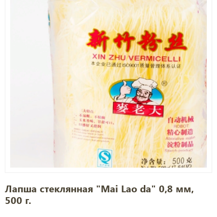
Лапша стеклянная "Mai Lao da" 0,8 мм,
500 г.