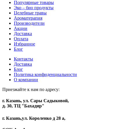
Популярные товары
Эко – био продукты
Целебные травы
Ароматерапия
Производители
Акции
Доставка
Оплата
Избранное
Блог
Контакты
Доставка
Блог
Политика конфиденциальности
О компании
Приезжайте к нам по адресу:
г. Казань, ул. Сары Садыковой,
д. 30, ТЦ "Бахадир"
г. Казань,ул. Короленко д 28 а,