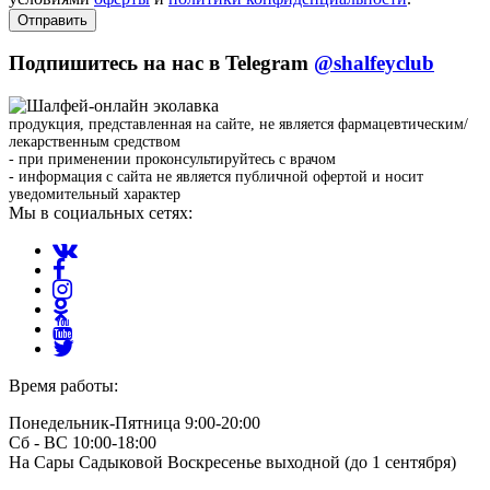
Отправить
Подпишитесь на нас в Telegram
@shalfeyclub
продукция, представленная на сайте, не является фармацевтическим/
лекарственным средством
- при применении проконсультируйтесь с врачом
- информация с сайта не является публичной офертой и носит
уведомительный характер
Мы в социальных сетях:
Время работы:
Понедельник-Пятница 9:00-20:00
Сб - ВС 10:00-18:00
На Сары Садыковой Воскресенье выходной (до 1 сентября)