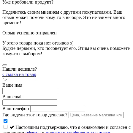
Уже пробовали продукт?
Поделитесь своим мнением с другими покупателями. Ваш
отзыв может помочь кому-то в выборе. Это не займет много
времени!
Отзыв успешно отправлен
У этого товара пока нет отзывов :(
Будьте первыми, кто посоветует его. Этим вы очень поможете
кому-то с выбором!
Нашли дешевле?
Ссылка на товар
">
Ваше имя
Ваш email
Ваш телефон
Где видели этот товар дешевле?
Настоящим подтверждаю, что я ознакомлен и согласен с
условиями
оферты
и
политики конфиденциальности
.