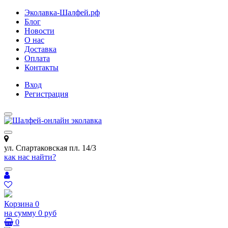
Эколавка-Шалфей.рф
Блог
Новости
О нас
Доставка
Оплата
Контакты
Вход
Регистрация
ул. Спартаковская пл. 14/3
как нас найти?
Корзина
0
на сумму
0 руб
0