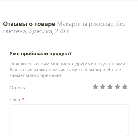
Отзывы о товаре
Макароны рисовые, без
глютена, Диетика, 250 г
Уже пробовали продукт?
Поделитесь своим мнением с другими покупателями.
Ваш отзыв может помочь кому-то в выборе. Это не
займет много времени!
Оценка
Текст