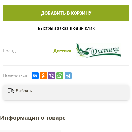
ДОБАВИТЬ В КОРЗИНУ
Быстрый заказ в один клик
Бренд
Диетика
Поделиться
Выбрать
Информация о товаре