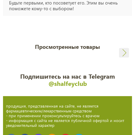
Будьте первыми, кто посоветует его. Этим вы очень
поможете кому-то с выбором!
Просмотренные товары
Подпишитесь на нас в Telegram
@shalfeyclub
продукция, представленная на сайте, не является
фармацевтическим/лекарственным средством
- при применении проконсультируйтесь с врачом
- информация с сайта не является публичной офертой и носит
уведомительный характер