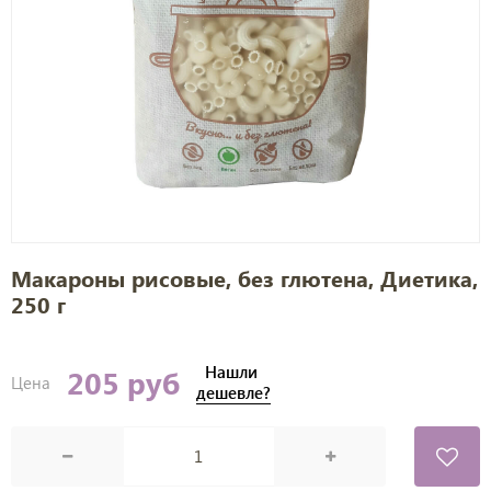
Макароны рисовые, без глютена, Диетика,
250 г
Нашли
205 руб
Цена
дешевле?