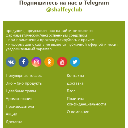
Подпишитесь на нас в Telegram
@shalfeyclub
продукция, представленная на сайте, не является
фармацевтическим/лекарственным средством
- при применении проконсультируйтесь с врачом
- информация с сайта не является публичной офертой и носит
уведомительный характер
Популярные товары
Контакты
Эко – био продукты
Доставка
Целебные травы
Блог
Ароматерапия
Политика
конфиденциальности
Производители
О компании
Акции
Доставка