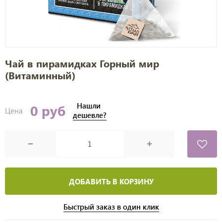
Чай в пирамидках Горный мир
(Витаминный)
Нашли
0 руб
Цена
дешевле?
ДОБАВИТЬ В КОРЗИНУ
Быстрый заказ в один клик