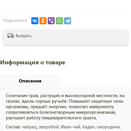
Поделиться
Выбрать
Информация о товаре
Описание
Сочетание трав, растущих в высокогорной местности, на
скалах, вдоль горных ручьёв. Повышает защитные силы
организма, придаёт энергию, помогает иммунитету
сопротивляться болезнетворным микроорганизмам,
улучшает работу пищеварительного тракта.
Состав:
чабрец, зверобой, Иван-чай, бадан, смородина.