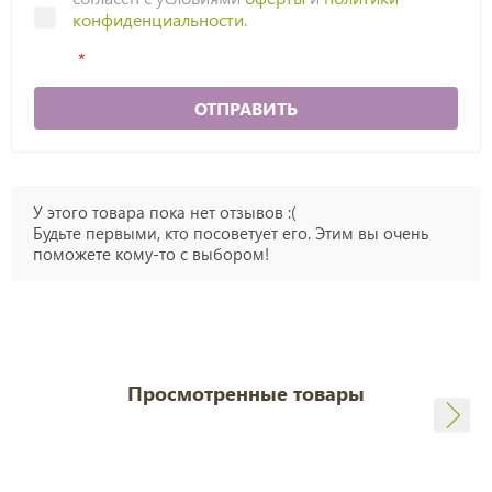
конфиденциальности
.
ОТПРАВИТЬ
У этого товара пока нет отзывов :(
Будьте первыми, кто посоветует его. Этим вы очень
поможете кому-то с выбором!
Просмотренные товары