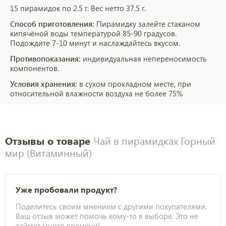
15 пирамидок по 2.5 г. Вес нетто 37.5 г.
Способ приготовления:
Пирамидку залейте стаканом
кипячёной воды температурой 85-90 градусов.
Подождите 7-10 минут и наслаждайтесь вкусом.
Противопоказания:
индивидуальная непереносимость
компонентов.
Условия хранения:
в сухом прохладном месте, при
относительной влажности воздуха не более 75%
Отзывы о товаре
Чай в пирамидках Горный
мир (Витаминный)
Уже пробовали продукт?
Поделитесь своим мнением с другими покупателями.
Ваш отзыв может помочь кому-то в выборе. Это не
займет много времени!