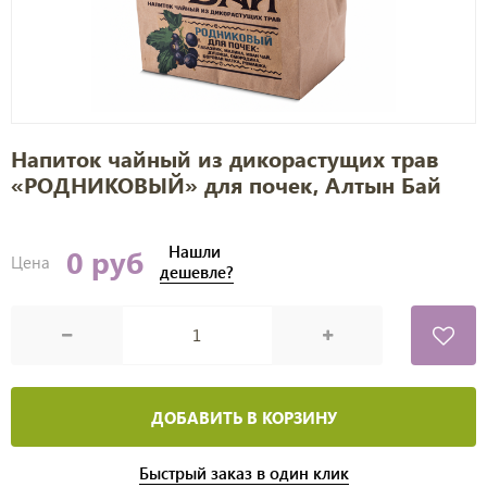
Напиток чайный из дикорастущих трав
«РОДНИКОВЫЙ» для почек, Алтын Бай
Нашли
0 руб
Цена
дешевле?
ДОБАВИТЬ В КОРЗИНУ
Быстрый заказ в один клик