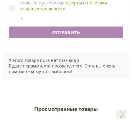
согласен с условиями
оферты
и
политики
конфиденциальности
.
ОТПРАВИТЬ
У этого товара пока нет отзывов :(
Будьте первыми, кто посоветует его. Этим вы очень
поможете кому-то с выбором!
Просмотренные товары