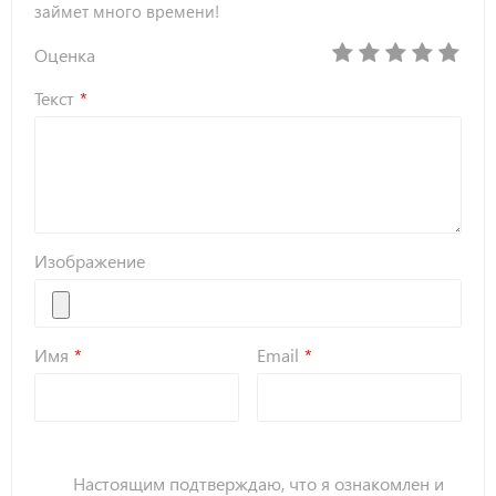
займет много времени!
Оценка
Текст
Изображение
Имя
Email
Настоящим подтверждаю, что я ознакомлен и