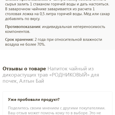
сырья залить 1 стаканом горячей воды и дать настояться.
В заварочном чайнике заваривается из расчета 1
столовая ложка на 0,5 литра горячей воды. Мёд или сахар
добавлять по вкусу.
Противопоказания:
индивидуальная непереносимость
компонентов.
Срок хранения:
2 года при относительной влажности
воздуха не более 70%.
Отзывы о товаре
Напиток чайный из
дикорастущих трав «РОДНИКОВЫЙ» для
почек, Алтын Бай
Уже пробовали продукт?
Поделитесь своим мнением с другими покупателями.
Ваш отзыв может помочь кому-то в выборе. Это не