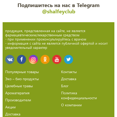
Подпишитесь на нас в Telegram
@shalfeyclub
продукция, представленная на сайте, не является
фармацевтическим/лекарственным средством
- при применении проконсультируйтесь с врачом
- информация с сайта не является публичной офертой и носит
уведомительный характер
Популярные товары
Контакты
Эко – био продукты
Доставка
Целебные травы
Блог
Ароматерапия
Политика
конфиденциальности
Производители
О компании
Акции
Доставка