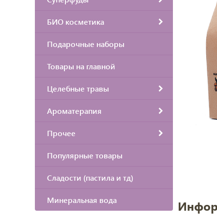
БИО косметика
Подарочные наборы
Товары на главной
Целебные травы
Ароматерапия
Прочее
Популярные товары
Сладости (пастила и тд)
Минеральная вода
Инфор