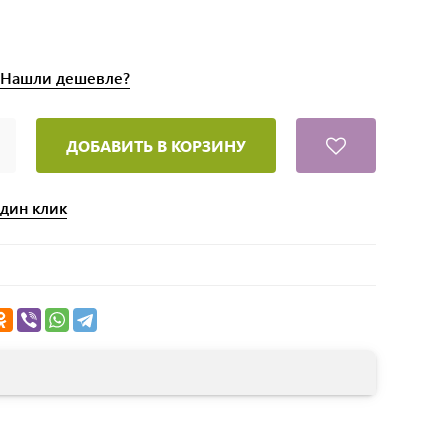
Нашли
дешевле?
ДОБАВИТЬ В КОРЗИНУ
один клик