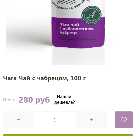
Чага Чай с чабрецом, 100 г
Нашли
280 руб
Цена
дешевле?