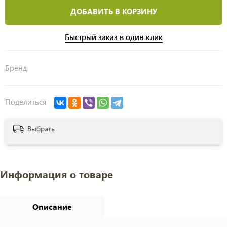
ДОБАВИТЬ В КОРЗИНУ
Быстрый заказ в один клик
Бренд
Поделиться
Выбрать
Информация о товаре
Описание