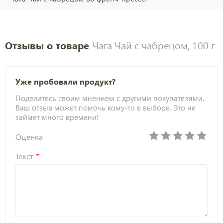
Отзывы о товаре
Чага Чай с чабрецом, 100 г
Уже пробовали продукт?
Поделитесь своим мнением с другими покупателями.
Ваш отзыв может помочь кому-то в выборе. Это не
займет много времени!
Оценка
Текст