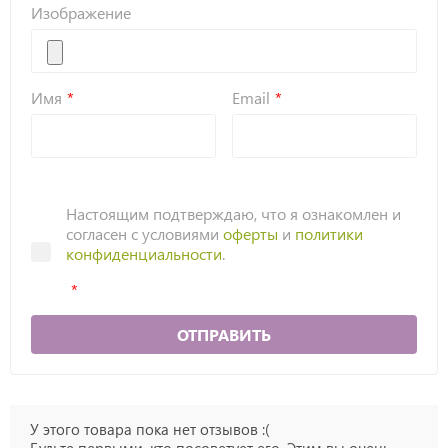
Изображение
Имя
Email
Настоящим подтверждаю, что я ознакомлен и
согласен с условиями
оферты
и
политики
конфиденциальности
.
ОТПРАВИТЬ
У этого товара пока нет отзывов :(