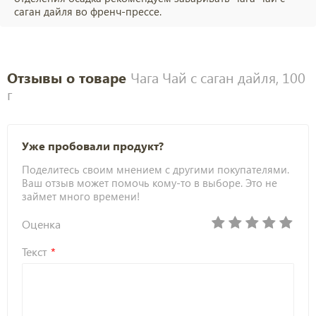
саган дайля во френч-прессе.
Отзывы о товаре
Чага Чай с саган дайля, 100
г
Уже пробовали продукт?
Поделитесь своим мнением с другими покупателями.
Ваш отзыв может помочь кому-то в выборе. Это не
займет много времени!
Оценка
Текст