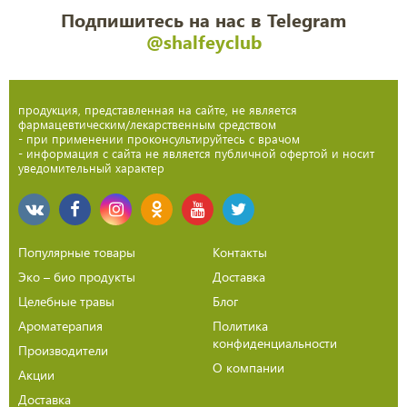
Подпишитесь на нас в Telegram
@shalfeyclub
продукция, представленная на сайте, не является
фармацевтическим/лекарственным средством
- при применении проконсультируйтесь с врачом
- информация с сайта не является публичной офертой и носит
уведомительный характер
Популярные товары
Контакты
Эко – био продукты
Доставка
Целебные травы
Блог
Ароматерапия
Политика
конфиденциальности
Производители
О компании
Акции
Доставка