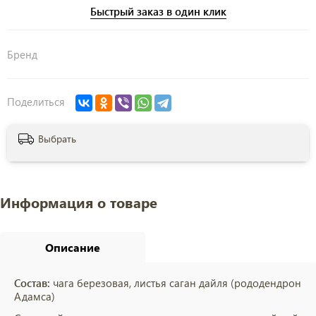
Быстрый заказ в один клик
Бренд
Поделиться
Выбрать
Информация о товаре
Описание
Состав:
чага березовая, листья саган дайля (рододендрон
Адамса)