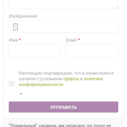
Изображение
Имя
Email
Настоящим подтверждаю, что я ознакомлен и
согласен с условиями
оферты
и
политики
конфиденциальности
.
ОТПРАВИТЬ
"Похмельный" синдром, как написано, он точно не