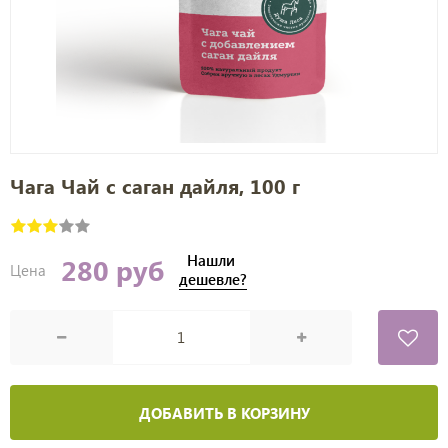
Чага Чай с саган дайля, 100 г
Нашли
280 руб
Цена
дешевле?
ДОБАВИТЬ В КОРЗИНУ