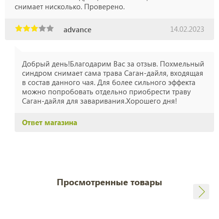
снимает нисколько. Проверено.
14.02.2023
advance
Добрый день!Благодарим Вас за отзыв. Похмельный
синдром снимает сама трава Саган-дайля, входящая
в состав данного чая. Для более сильного эффекта
можно попробовать отдельно приобрести траву
Саган-дайля для заваривания.Хорошего дня!
Ответ магазина
Просмотренные товары