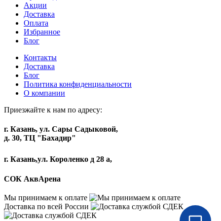
Акции
Доставка
Оплата
Избранное
Блог
Контакты
Доставка
Блог
Политика конфиденциальности
О компании
Приезжайте к нам по адресу:
г. Казань, ул. Сары Садыковой,
д. 30, ТЦ "Бахадир"
г. Казань,ул. Короленко д 28 а,
СОК АквАрена
Мы принимаем к оплате
Доставка по всей России