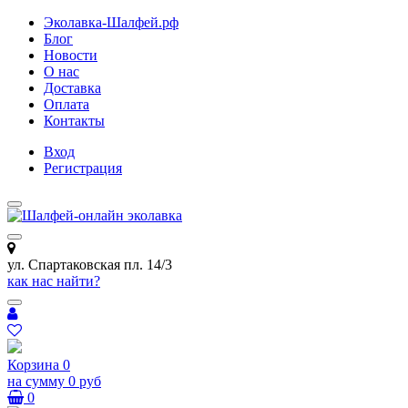
Эколавка-Шалфей.рф
Блог
Новости
О нас
Доставка
Оплата
Контакты
Вход
Регистрация
ул. Спартаковская пл. 14/3
как нас найти?
Корзина
0
на сумму
0 руб
0