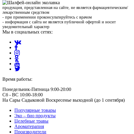
продукция, представленная на сайте, не является фармацевтическим/
лекарственным средством
- при применении проконсультируйтесь с врачом
- информация с сайта не является публичной офертой и носит
уведомительный характер
Мы в социальных сетях:
Время работы:
Понедельник-Пятница 9:00-20:00
Сб - ВС 10:00-18:00
На Сары Садыковой Воскресенье выходной (до 1 сентября)
Популярные товары
Эко – био продукты
Целебные травы
Ароматерапия
Производители