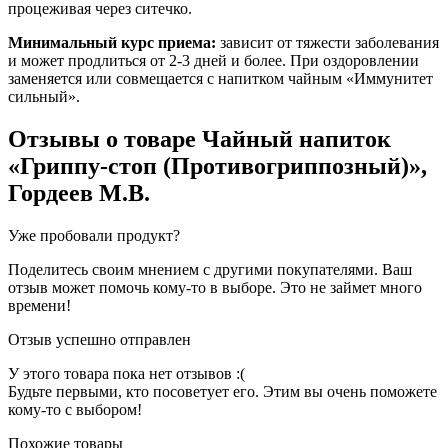
процеживая через ситечко.
Минимальный курс приема:
зависит от тяжести заболевания
и может продлиться от 2-3 дней и более. При оздоровлении
заменяется или совмещается с напитком чайным «Иммунитет
сильный».
Отзывы о товаре
Чайный напиток
«Гриппу-стоп (Противогриппозный)»,
Гордеев М.В.
Уже пробовали продукт?
Поделитесь своим мнением с другими покупателями. Ваш
отзыв может помочь кому-то в выборе. Это не займет много
времени!
Отзыв успешно отправлен
У этого товара пока нет отзывов :(
Будьте первыми, кто посоветует его. Этим вы очень поможете
кому-то с выбором!
Похожие товары