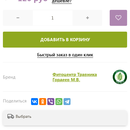
дешевле?
ДОБАВИТЬ В КОРЗИНУ
Быстрый заказ в один клик
Фитоцентр Травника
Бренд
Гордеев М.В.
Поделиться
Выбрать