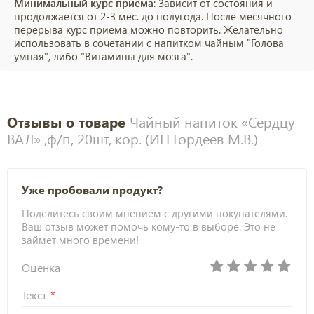
Минимальный курс приема
: Зависит от состояния и
продолжается от 2-3 мес. до полугода. После месячного
перерыва курс приема можно повторить. Желательно
использовать в сочетании с напитком чайным "Голова
умная", либо "Витамины для мозга".
Отзывы о товаре
Чайный напиток «Сердцу
ВАЛ» ,ф/п, 20шт, кор. (ИП Гордеев М.В.)
Уже пробовали продукт?
Поделитесь своим мнением с другими покупателями.
Ваш отзыв может помочь кому-то в выборе. Это не
займет много времени!
Оценка
Текст