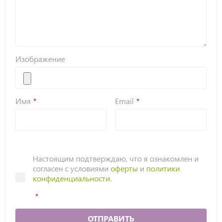
Изображение
Имя
Email
Настоящим подтверждаю, что я ознакомлен и
согласен с условиями
оферты
и
политики
конфиденциальности
.
ОТПРАВИТЬ