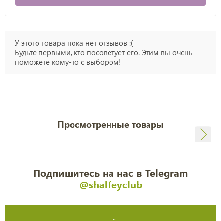
У этого товара пока нет отзывов :(
Будьте первыми, кто посоветует его. Этим вы очень
поможете кому-то с выбором!
Просмотренные товары
Подпишитесь на нас в Telegram
@shalfeyclub