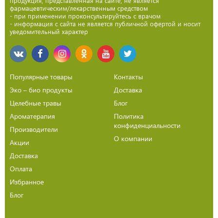
продукция, представленная на сайте, не является
фармацевтическим/лекарственным средством
- при применении проконсультируйтесь с врачом
- информация с сайта не является публичной офертой и носит
уведомительный характер
Популярные товары
Контакты
Эко – био продукты
Доставка
Целебные травы
Блог
Ароматерапия
Политика
конфиденциальности
Производители
О компании
Акции
Доставка
Оплата
Избранное
Блог