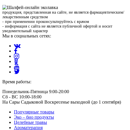
продукция, представленная на сайте, не является фармацевтическим/
лекарственным средством
- при применении проконсультируйтесь с врачом
- информация с сайта не является публичной офертой и носит
уведомительный характер
Мы в социальных сетях:
Время работы:
Понедельник-Пятница 9:00-20:00
Сб - ВС 10:00-18:00
На Сары Садыковой Воскресенье выходной (до 1 сентября)
Популярные товары
Эко – био продукты
Целебные травы
Ароматерапия