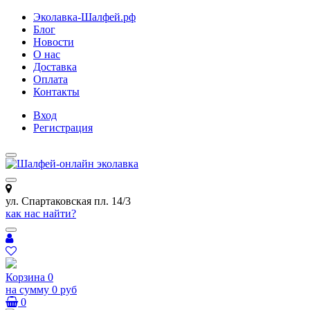
Эколавка-Шалфей.рф
Блог
Новости
О нас
Доставка
Оплата
Контакты
Вход
Регистрация
ул. Спартаковская пл. 14/3
как нас найти?
Корзина
0
на сумму
0 руб
0