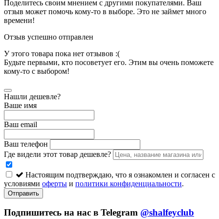
Поделитесь своим мнением с другими покупателями. Ваш
отзыв может помочь кому-то в выборе. Это не займет много
времени!
Отзыв успешно отправлен
У этого товара пока нет отзывов :(
Будьте первыми, кто посоветует его. Этим вы очень поможете
кому-то с выбором!
Нашли дешевле?
Ваше имя
Ваш email
Ваш телефон
Где видели этот товар дешевле?
Настоящим подтверждаю, что я ознакомлен и согласен с
условиями
оферты
и
политики конфиденциальности
.
Отправить
Подпишитесь на нас в Telegram
@shalfeyclub