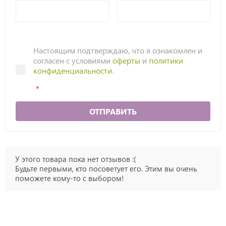
Настоящим подтверждаю, что я ознакомлен и
согласен с условиями
оферты
и
политики
конфиденциальности
.
ОТПРАВИТЬ
У этого товара пока нет отзывов :(
Будьте первыми, кто посоветует его. Этим вы очень
поможете кому-то с выбором!