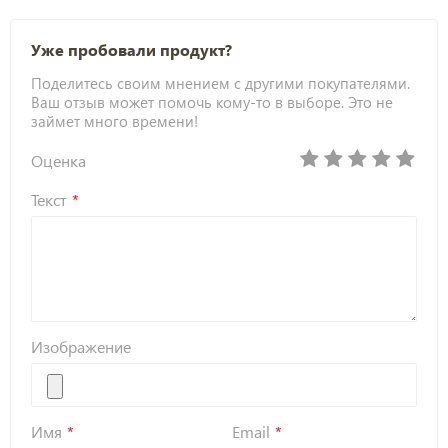
Уже пробовали продукт?
Поделитесь своим мнением с другими покупателями.
Ваш отзыв может помочь кому-то в выборе. Это не
займет много времени!
Оценка
Текст
Изображение
Имя
Email