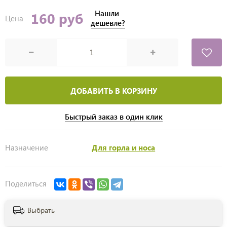
Нашли
160 руб
Цена
дешевле?
ДОБАВИТЬ В КОРЗИНУ
Быстрый заказ в один клик
Назначение
Для горла и носа
Поделиться
Выбрать