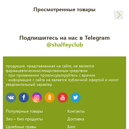
Просмотренные товары
Подпишитесь на нас в Telegram
@shalfeyclub
продукция, представленная на сайте, не является
фармацевтическим/лекарственным средством
- при применении проконсультируйтесь с врачом
- информация с сайта не является публичной офертой и носит
уведомительный характер
Популярные товары
Контакты
Эко – био продукты
Доставка
Целебные травы
Блог