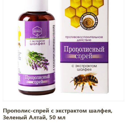
Прополис-спрей с экстрактом шалфея,
Зеленый Алтай, 50 мл