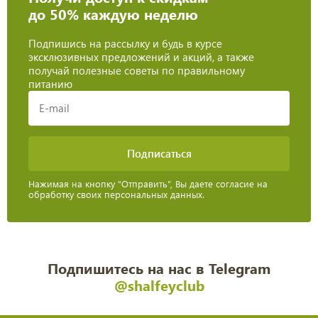
до 50% каждую неделю
Подпишись на рассылку и будь в курсе
эксклюзивных предложений и акций, а также
получай полезные советы по правильному
питанию
Нажимая на кнопку “Отправить”, Вы даете согласие на
обработку своих персональных данных.
Подпишитесь на нас в Telegram
@shalfeyclub