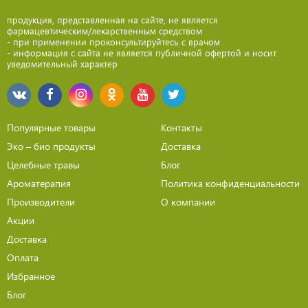
продукция, представленная на сайте, не является
фармацевтическим/лекарственным средством
- при применении проконсультируйтесь с врачом
- информация с сайта не является публичной офертой и носит
уведомительный характер
Популярные товары
Контакты
Эко – био продукты
Доставка
Целебные травы
Блог
Ароматерапия
Политика конфиденциальности
Производители
О компании
Акции
Доставка
Оплата
Избранное
Блог