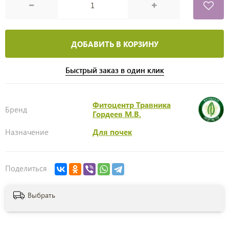
ДОБАВИТЬ В КОРЗИНУ
Быстрый заказ в один клик
Фитоцентр Травника
Бренд
Гордеев М.В.
Назначение
Для почек
Поделиться
Выбрать