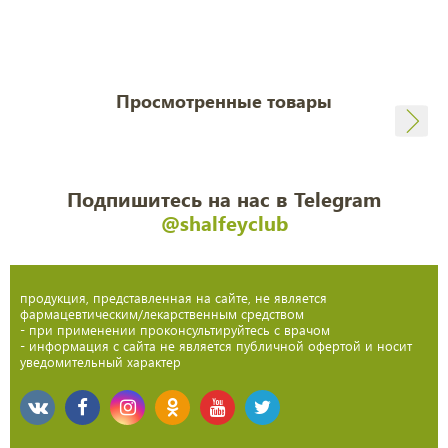
Просмотренные товары
Подпишитесь на нас в Telegram
@shalfeyclub
продукция, представленная на сайте, не является
фармацевтическим/лекарственным средством
- при применении проконсультируйтесь с врачом
- информация с сайта не является публичной офертой и носит
уведомительный характер