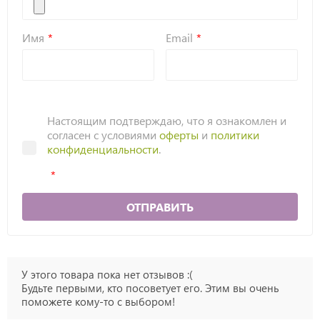
Имя
Email
Настоящим подтверждаю, что я ознакомлен и
согласен с условиями
оферты
и
политики
конфиденциальности
.
ОТПРАВИТЬ
У этого товара пока нет отзывов :(
Будьте первыми, кто посоветует его. Этим вы очень
поможете кому-то с выбором!