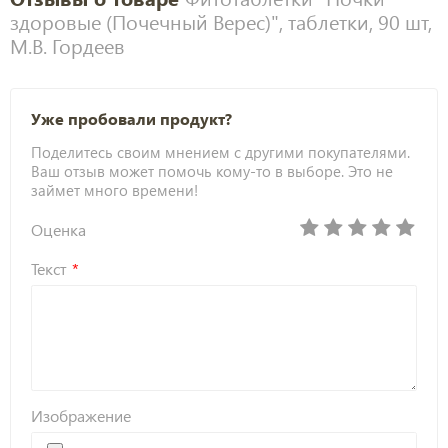
здоровые (Почечный Верес)", таблетки, 90 шт,
М.В. Гордеев
Уже пробовали продукт?
Поделитесь своим мнением с другими покупателями.
Ваш отзыв может помочь кому-то в выборе. Это не
займет много времени!
Оценка
Текст
Изображение