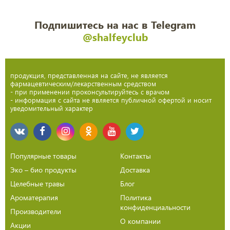
Подпишитесь на нас в Telegram
@shalfeyclub
продукция, представленная на сайте, не является
фармацевтическим/лекарственным средством
- при применении проконсультируйтесь с врачом
- информация с сайта не является публичной офертой и носит
уведомительный характер
Популярные товары
Контакты
Эко – био продукты
Доставка
Целебные травы
Блог
Ароматерапия
Политика
конфиденциальности
Производители
О компании
Акции