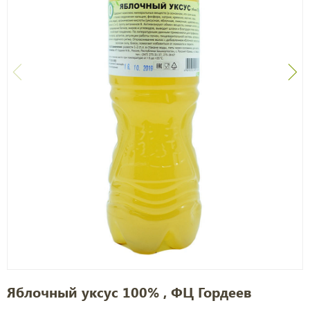
Яблочный уксус 100% , ФЦ Гордеев