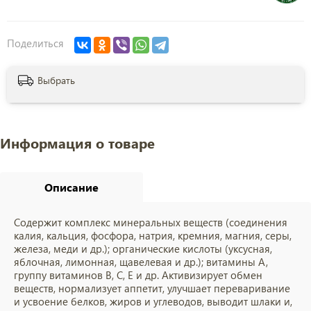
Поделиться
Выбрать
Информация о товаре
Описание
Содержит комплекс минеральных веществ (соединения
калия, кальция, фосфора, натрия, кремния, магния, серы,
железа, меди и др.); органические кислоты (уксусная,
яблочная, лимонная, щавелевая и др.); витамины А,
группу витаминов В, С, Е и др. Активизирует обмен
веществ, нормализует аппетит, улучшает переваривание
и усвоение белков, жиров и углеводов, выводит шлаки и,