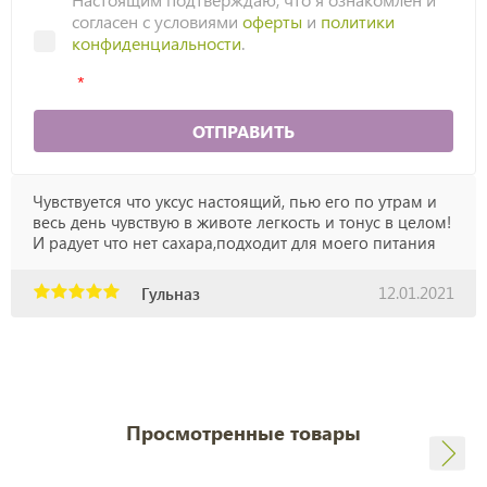
согласен с условиями
оферты
и
политики
конфиденциальности
.
ОТПРАВИТЬ
Чувствуется что уксус настоящий, пью его по утрам и
весь день чувствую в животе легкость и тонус в целом!
И радует что нет сахара,подходит для моего питания
12.01.2021
Гульназ
Просмотренные товары