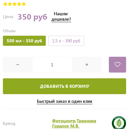
Нашли
350 руб
Цена
дешевле?
Объём
500 мл
- 350 руб
1,5 л
- 390 руб
ДОБАВИТЬ В КОРЗИНУ
Быстрый заказ в один клик
Фитоцентр Травника
Бренд
Гордеев М.В.