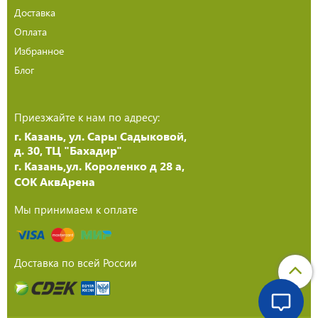
Доставка
Оплата
Избранное
Блог
Приезжайте к нам по адресу:
г. Казань, ул. Сары Садыковой,
д. 30, ТЦ "Бахадир"
г. Казань,ул. Короленко д 28 а,
СОК АквАрена
Мы принимаем к оплате
Доставка по всей России