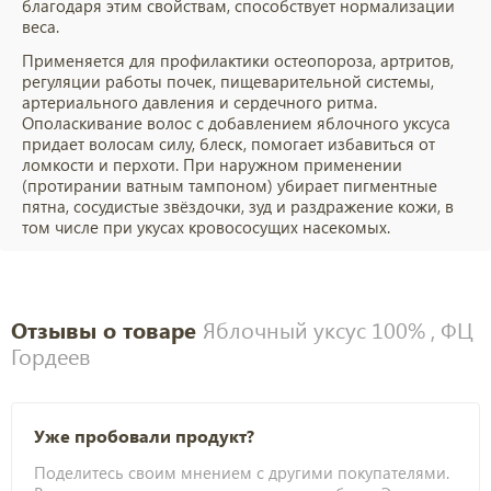
благодаря этим свойствам, способствует нормализации
веса.
Применяется для профилактики остеопороза, артритов,
регуляции работы почек, пищеварительной системы,
артериального давления и сердечного ритма.
Ополаскивание волос с добавлением яблочного уксуса
придает волосам силу, блеск, помогает избавиться от
ломкости и перхоти. При наружном применении
(протирании ватным тампоном) убирает пигментные
пятна, сосудистые звёздочки, зуд и раздражение кожи, в
том числе при укусах кровососущих насекомых.
Отзывы о товаре
Яблочный уксус 100% , ФЦ
Гордеев
Уже пробовали продукт?
Поделитесь своим мнением с другими покупателями.