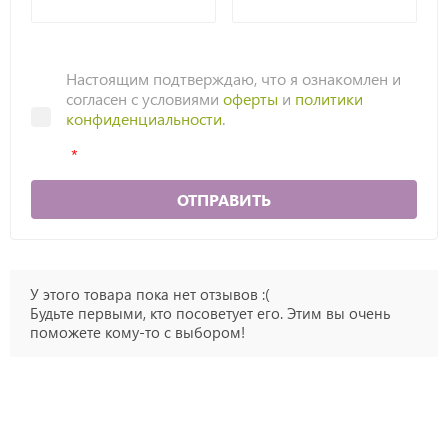
Настоящим подтверждаю, что я ознакомлен и
согласен с условиями
оферты
и
политики
конфиденциальности
.
ОТПРАВИТЬ
У этого товара пока нет отзывов :(
Будьте первыми, кто посоветует его. Этим вы очень
поможете кому-то с выбором!