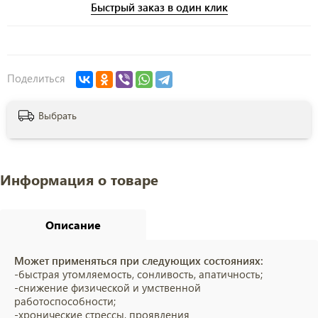
Быстрый заказ в один клик
Поделиться
Выбрать
Информация о товаре
Описание
Может применяться при следующих состояниях:
-быстрая утомляемость, сонливость, апатичность;
-снижение физической и умственной
работоспособности;
-хронические стрессы, проявления