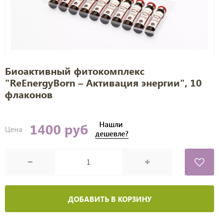
Биоактивный фитокомплекс
"ReEnergyBorn – Активация энергии", 10
флаконов
Нашли
1400 руб
Цена
дешевле?
ДОБАВИТЬ В КОРЗИНУ