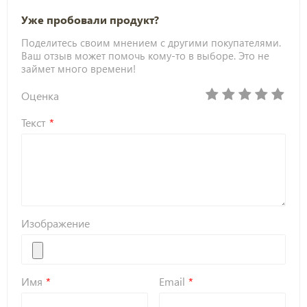
Уже пробовали продукт?
Поделитесь своим мнением с другими покупателями.
Ваш отзыв может помочь кому-то в выборе. Это не
займет много времени!
Оценка
Текст
Изображение
Имя
Email