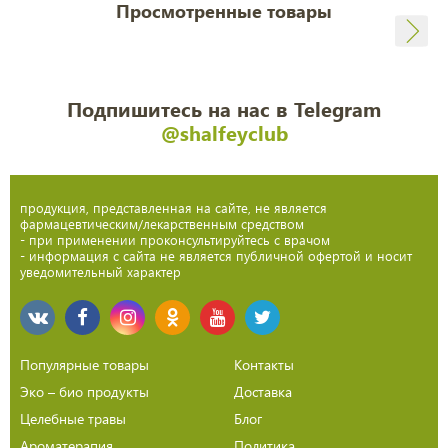
Просмотренные товары
Подпишитесь на нас в Telegram
@shalfeyclub
продукция, представленная на сайте, не является
фармацевтическим/лекарственным средством
- при применении проконсультируйтесь с врачом
- информация с сайта не является публичной офертой и носит
уведомительный характер
Популярные товары
Контакты
Эко – био продукты
Доставка
Целебные травы
Блог
Ароматерапия
Политика