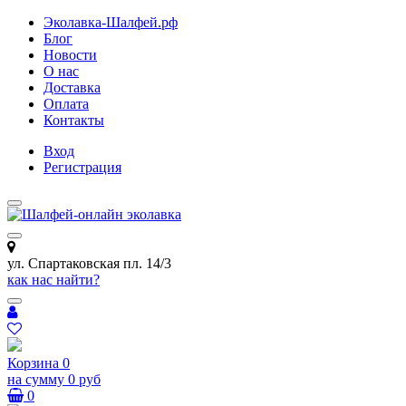
Эколавка-Шалфей.рф
Блог
Новости
О нас
Доставка
Оплата
Контакты
Вход
Регистрация
ул. Спартаковская пл. 14/3
как нас найти?
Корзина
0
на сумму
0 руб
0