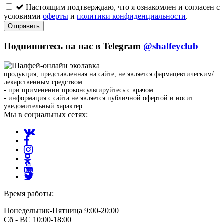
Настоящим подтверждаю, что я ознакомлен и согласен с
условиями
оферты
и
политики конфиденциальности
.
Отправить
Подпишитесь на нас в Telegram
@shalfeyclub
продукция, представленная на сайте, не является фармацевтическим/
лекарственным средством
- при применении проконсультируйтесь с врачом
- информация с сайта не является публичной офертой и носит
уведомительный характер
Мы в социальных сетях:
Время работы:
Понедельник-Пятница 9:00-20:00
Сб - ВС 10:00-18:00