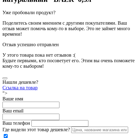
Уже пробовали продукт?
Поделитесь своим мнением с другими покупателями. Ваш
отзыв может помочь кому-то в выборе. Это не займет много
времени!
Отзыв успешно отправлен
У этого товара пока нет отзывов :(
Будьте первыми, кто посоветует его. Этим вы очень поможете
кому-то с выбором!
Нашли дешевле?
Ссылка на товар
">
Ваше имя
Ваш email
Ваш телефон
Где видели этот товар дешевле?