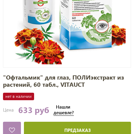
"Офтальмик" для глаз, ПОЛИэкстракт из
растений, 60 табл., VITAUCT
нет в наличии
Нашли
633 руб
Цена
дешевле?
ПРЕДЗАКАЗ