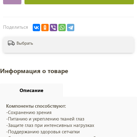
Поделиться
Выбрать
Информация о товаре
Описание
Компоненты способствуют:
-Сохранению зрения
-Питанию и укреплению тканей глаз
-Защите глаз при интенсивных нагрузках
-Поддержанию здоровья сетчатки