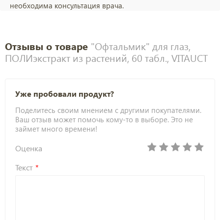
необходима консультация врача.
Отзывы о товаре
"Офтальмик" для глаз,
ПОЛИэкстракт из растений, 60 табл., VITAUCT
Уже пробовали продукт?
Поделитесь своим мнением с другими покупателями.
Ваш отзыв может помочь кому-то в выборе. Это не
займет много времени!
Оценка
Текст