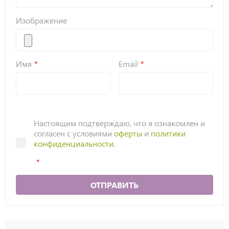
Изображение
Имя
Email
Настоящим подтверждаю, что я ознакомлен и
согласен с условиями
оферты
и
политики
конфиденциальности
.
ОТПРАВИТЬ