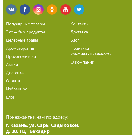
Популярные товары
Контакты
Эко – био продукты
Доставка
Целебные травы
Блог
Ароматерапия
Политика
конфиденциальности
Производители
О компании
Акции
Доставка
Оплата
Избранное
Блог
Приезжайте к нам по адресу:
г. Казань, ул. Сары Садыковой,
д. 30, ТЦ "Бахадир"