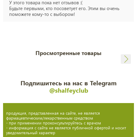
У этого товара пока нет отзывов :(
Будьте первыми, кто посоветует его. Этим вы очень
поможете кому-то с выбором!
Просмотренные товары
Подпишитесь на нас в Telegram
@shalfeyclub
продукция, представленная на сайте, не является
фармацевтическим/лекарственным средством
- при применении проконсультируйтесь с врачом
- информация с сайта не является публичной офертой и носит
уведомительный характер