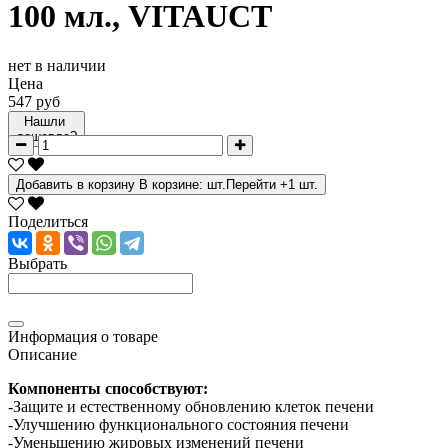
100 мл., VITAUCT
нет в наличии
Цена
547 руб
Нашли
дешевле?
Добавить в корзину
В корзине:
шт.
Перейти
+1 шт.
Поделиться
Выбрать
Информация о товаре
Описание
Компоненты способствуют:
-Защите и естественному обновлению клеток печени
-Улучшению функционального состояния печени
-Уменьшению жировых изменений печени