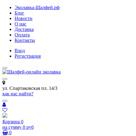
Эколавка-Шалфей.рф
Блог
Новости
О нас
Доставка
Оплата
Контакты
Вход
Регистрация
ул. Спартаковская пл. 14/3
как нас найти?
Корзина
0
на сумму
0 руб
0