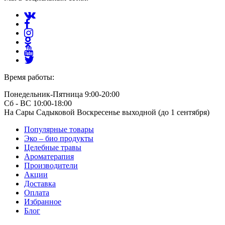
Время работы:
Понедельник-Пятница 9:00-20:00
Сб - ВС 10:00-18:00
На Сары Садыковой Воскресенье выходной (до 1 сентября)
Популярные товары
Эко – био продукты
Целебные травы
Ароматерапия
Производители
Акции
Доставка
Оплата
Избранное
Блог