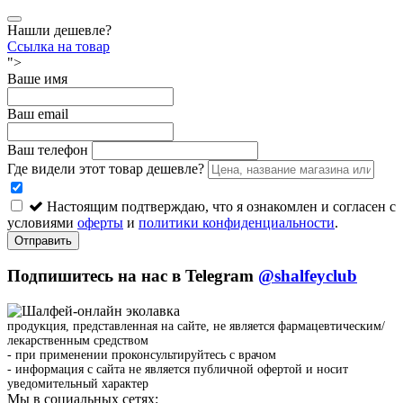
Нашли дешевле?
Ссылка на товар
">
Ваше имя
Ваш email
Ваш телефон
Где видели этот товар дешевле?
Настоящим подтверждаю, что я ознакомлен и согласен с
условиями
оферты
и
политики конфиденциальности
.
Отправить
Подпишитесь на нас в Telegram
@shalfeyclub
продукция, представленная на сайте, не является фармацевтическим/
лекарственным средством
- при применении проконсультируйтесь с врачом
- информация с сайта не является публичной офертой и носит
уведомительный характер
Мы в социальных сетях: