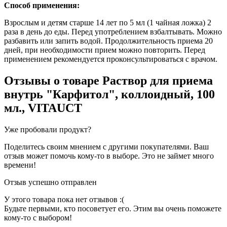
Способ применения:
Взрослым и детям старше 14 лет по 5 мл (1 чайная ложка) 2
раза в день до еды. Перед употреблением взбалтывать. Можно
разбавить или запить водой. Продолжительность приема 20
дней, при необходимости прием можно повторить. Перед
применением рекомендуется проконсультироваться с врачом.
Отзывы о товаре
Раствор для приема
внутрь "Карфитол", коллоидный, 100
мл., VITAUCT
Уже пробовали продукт?
Поделитесь своим мнением с другими покупателями. Ваш
отзыв может помочь кому-то в выборе. Это не займет много
времени!
Отзыв успешно отправлен
У этого товара пока нет отзывов :(
Будьте первыми, кто посоветует его. Этим вы очень поможете
кому-то с выбором!