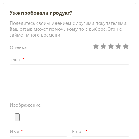
Уже пробовали продукт?
Поделитесь своим мнением с другими покупателями.
Ваш отзыв может помочь кому-то в выборе. Это не
займет много времени!
Оценка
Текст
Изображение
Имя
Email