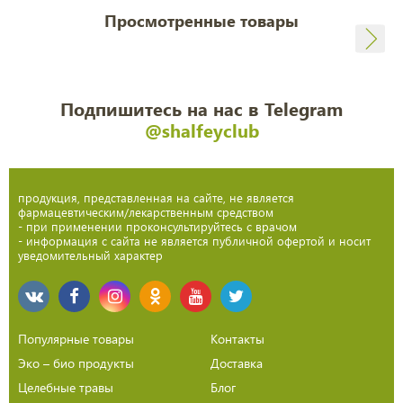
Просмотренные товары
Подпишитесь на нас в Telegram
@shalfeyclub
продукция, представленная на сайте, не является
фармацевтическим/лекарственным средством
- при применении проконсультируйтесь с врачом
- информация с сайта не является публичной офертой и носит
уведомительный характер
Популярные товары
Контакты
Эко – био продукты
Доставка
Целебные травы
Блог