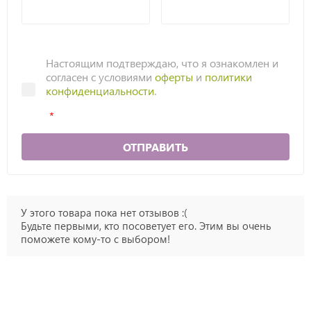
Настоящим подтверждаю, что я ознакомлен и
согласен с условиями
оферты
и
политики
конфиденциальности
.
ОТПРАВИТЬ
У этого товара пока нет отзывов :(
Будьте первыми, кто посоветует его. Этим вы очень
поможете кому-то с выбором!