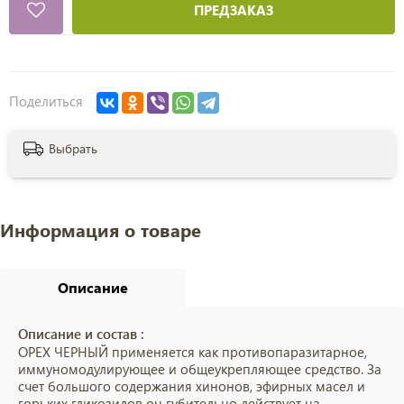
ПРЕДЗАКАЗ
Поделиться
Выбрать
Информация о товаре
Описание
Описание и состав :
ОРЕХ ЧЕРНЫЙ применяется как противопаразитарное,
иммуномодулирующее и общеукрепляющее средство. За
счет большого содержания хинонов, эфирных масел и
горьких гликозидов он губительно действует на