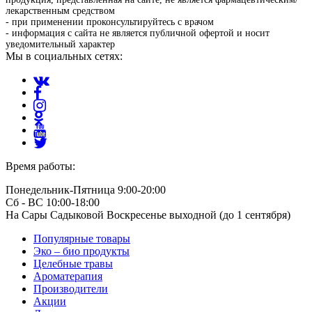
лекарственным средством
- при применении проконсультируйтесь с врачом
- информация с сайта не является публичной офертой и носит
уведомительный характер
Мы в социальных сетях:
Время работы:
Понедельник-Пятница 9:00-20:00
Сб - ВС 10:00-18:00
На Сары Садыковой Воскресенье выходной (до 1 сентября)
Популярные товары
Эко – био продукты
Целебные травы
Ароматерапия
Производители
Акции