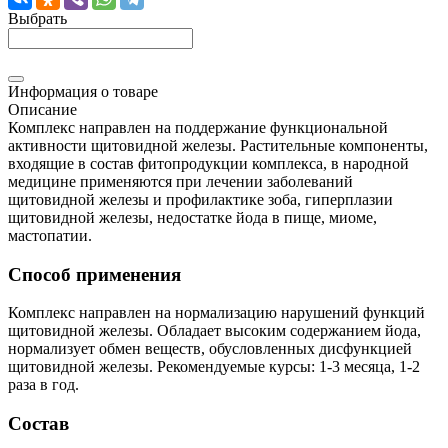
Выбрать
Информация о товаре
Описание
Комплекс направлен на поддержание функциональной
активности щитовидной железы. Растительные компоненты,
входящие в состав фитопродукции комплекса, в народной
медицине применяются при лечении заболеваний
щитовидной железы и профилактике зоба, гиперплазии
щитовидной железы, недостатке йода в пище, миоме,
мастопатии.
Способ применения
Комплекс направлен на нормализацию нарушений функций
щитовидной железы. Обладает высоким содержанием йода,
нормализует обмен веществ, обусловленных дисфункцией
щитовидной железы. Рекомендуемые курсы: 1-3 месяца, 1-2
раза в год.
Состав