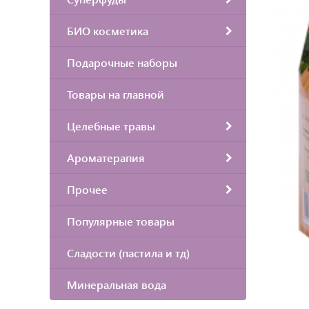
БИО косметика
Подарочные наборы
Товары на главной
Целебные травы
Ароматерапия
Прочее
Популярные товары
Сладости (пастила и тд)
Минеральная вода