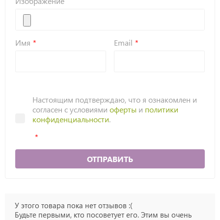
Изображение
Имя
Email
Настоящим подтверждаю, что я ознакомлен и
согласен с условиями
оферты
и
политики
конфиденциальности
.
ОТПРАВИТЬ
У этого товара пока нет отзывов :(
Будьте первыми, кто посоветует его. Этим вы очень