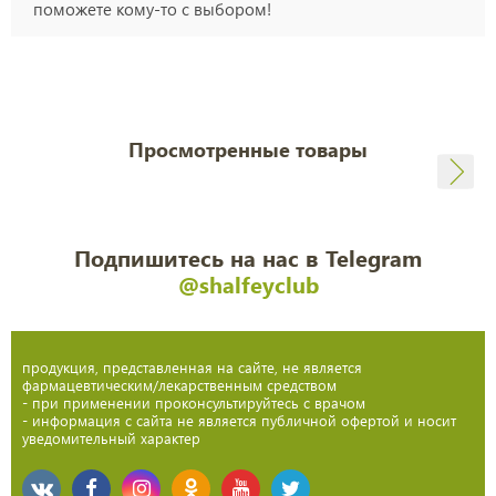
поможете кому-то с выбором!
Просмотренные товары
Подпишитесь на нас в Telegram
@shalfeyclub
продукция, представленная на сайте, не является
фармацевтическим/лекарственным средством
- при применении проконсультируйтесь с врачом
- информация с сайта не является публичной офертой и носит
уведомительный характер