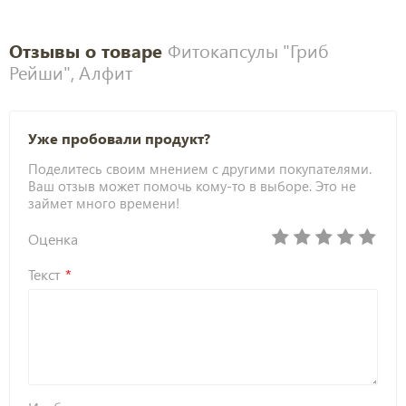
Отзывы о товаре
Фитокапсулы "Гриб
Рейши", Алфит
Уже пробовали продукт?
Поделитесь своим мнением с другими покупателями.
Ваш отзыв может помочь кому-то в выборе. Это не
займет много времени!
Оценка
Текст