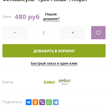
Нашли
480 руб
Цена
дешевле?
ДОБАВИТЬ В КОРЗИНУ
Быстрый заказ в один клик
Бренд
Алфит
Поделиться