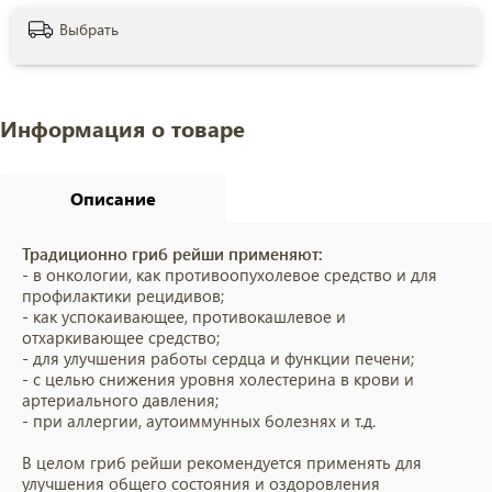
Выбрать
Информация о товаре
Описание
Традиционно гриб рейши применяют:
- в онкологии, как противоопухолевое средство и для
профилактики рецидивов;
- как успокаивающее, противокашлевое и
отхаркивающее средство;
- для улучшения работы сердца и функции печени;
- с целью снижения уровня холестерина в крови и
артериального давления;
- при аллергии, аутоиммунных болезнях и т.д.
В целом гриб рейши рекомендуется применять для
улучшения общего состояния и оздоровления