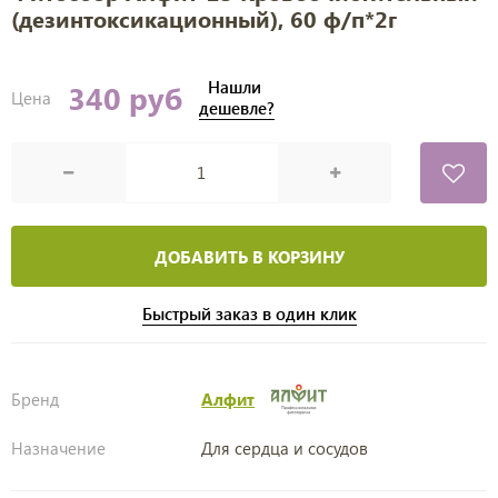
(дезинтоксикационный), 60 ф/п*2г
Нашли
340 руб
Цена
дешевле?
ДОБАВИТЬ В КОРЗИНУ
Быстрый заказ в один клик
Бренд
Алфит
Назначение
Для сердца и сосудов