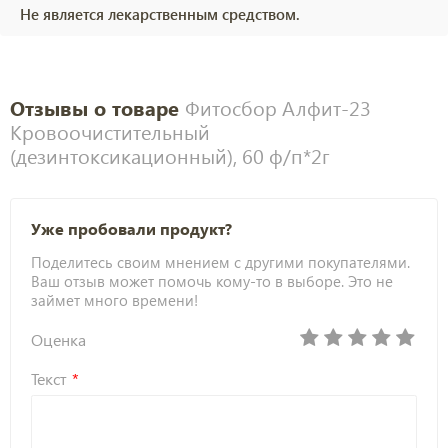
Не является лекарственным средством.
Отзывы о товаре
Фитосбор Алфит-23
Кровоочистительный
(дезинтоксикационный), 60 ф/п*2г
Уже пробовали продукт?
Поделитесь своим мнением с другими покупателями.
Ваш отзыв может помочь кому-то в выборе. Это не
займет много времени!
Оценка
Текст