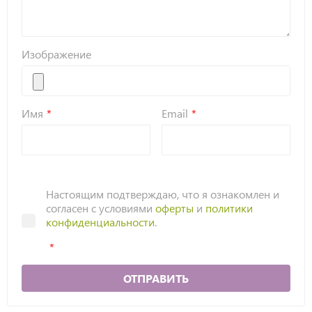
Изображение
Имя
Email
Настоящим подтверждаю, что я ознакомлен и
согласен с условиями
оферты
и
политики
конфиденциальности
.
ОТПРАВИТЬ