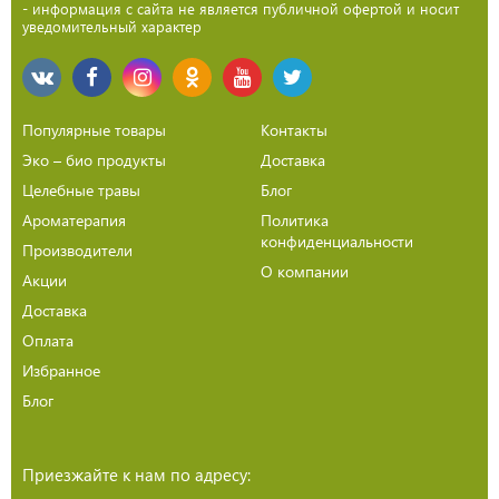
- информация с сайта не является публичной офертой и носит
уведомительный характер
Популярные товары
Контакты
Эко – био продукты
Доставка
Целебные травы
Блог
Ароматерапия
Политика
конфиденциальности
Производители
О компании
Акции
Доставка
Оплата
Избранное
Блог
Приезжайте к нам по адресу: