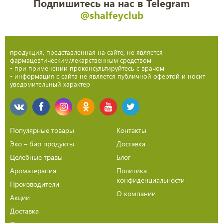
Подпишитесь на нас в Telegram
@shalfeyclub
продукция, представленная на сайте, не является
фармацевтическим/лекарственным средством
- при применении проконсультируйтесь с врачом
- информация с сайта не является публичной офертой и носит
уведомительный характер
Популярные товары
Контакты
Эко – био продукты
Доставка
Целебные травы
Блог
Ароматерапия
Политика
конфиденциальности
Производители
О компании
Акции
Доставка