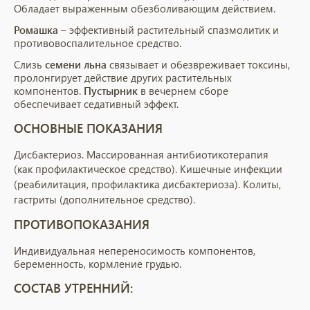
Обладает выраженным обезболивающим действием.
Ромашка
– эффективный растительный спазмолитик и
противовоспалительное средство.
Слизь
семени льна
связывает и обезвреживает токсины,
пролонгирует действие других растительных
компонентов.
Пустырник
в вечернем сборе
обеспечивает седативный эффект.
ОСНОВНЫЕ ПОКАЗАНИЯ
Дисбактериоз. Массированная антибиотикотерапия
(как
профилактическое средство). Кишечные инфекции
(реабилитация, профилактика дисбактериоза). Колиты,
гастриты (дополнительное средство).
ПРОТИВОПОКАЗАНИЯ
Индивидуальная непереносимость компонентов,
беременность, кормление грудью.
СОСТАВ УТРЕННИЙ: