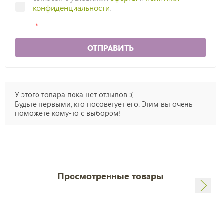
конфиденциальности
.
ОТПРАВИТЬ
У этого товара пока нет отзывов :(
Будьте первыми, кто посоветует его. Этим вы очень
поможете кому-то с выбором!
Просмотренные товары