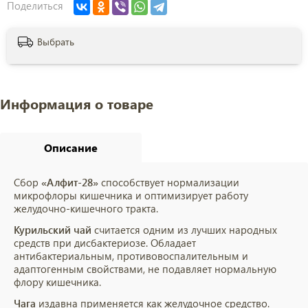
Поделиться
Выбрать
Информация о товаре
Описание
Сбор
«Алфит-28»
способствует нормализации
микрофлоры кишечника и оптимизирует работу
желудочно-кишечного тракта.
Курильский чай
считается одним из лучших народных
средств при дисбактериозе. Обладает
антибактериальным, противовоспалительным и
адаптогенным свойствами, не подавляет нормальную
флору кишечника.
Чага
издавна применяется как желудочное средство.