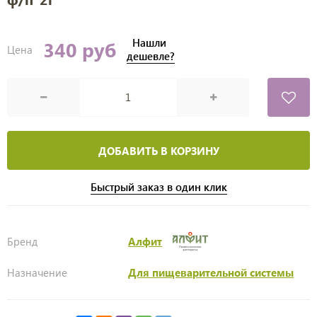
Нашли
340 руб
Цена
дешевле?
ДОБАВИТЬ В КОРЗИНУ
Быстрый заказ в один клик
Бренд
Алфит
Назначение
Для пищеварительной системы