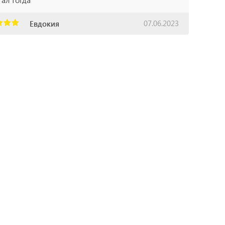
07.06.2023
Евдокия