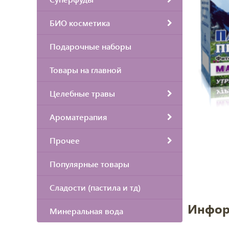
БИО косметика
Подарочные наборы
Товары на главной
Целебные травы
Ароматерапия
Прочее
Популярные товары
Сладости (пастила и тд)
Инфор
Минеральная вода