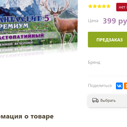
нет
399 р
Цена
ПРЕДЗАКАЗ
Бренд
Поделиться
Выбрать
мация о товаре