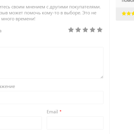
тесь своим мнением с другими покупателями.
зыв может помочь кому-то в выборе. Это не
 много времени!
а
ажение
Email