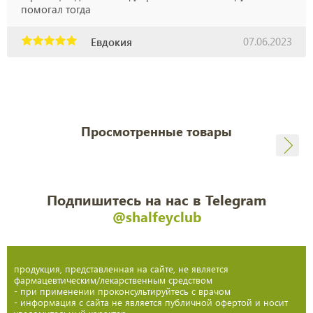
помогал тогда
07.06.2023
Евдокия
Просмотренные товары
Подпишитесь на нас в Telegram
@shalfeyclub
продукция, представленная на сайте, не является
фармацевтическим/лекарственным средством
- при применении проконсультируйтесь с врачом
- информация с сайта не является публичной офертой и носит