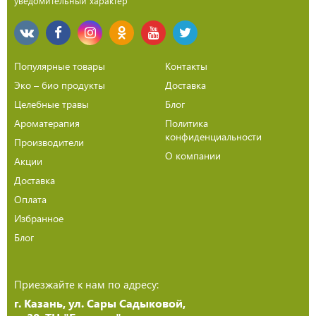
уведомительный характер
Популярные товары
Контакты
Эко – био продукты
Доставка
Целебные травы
Блог
Ароматерапия
Политика
конфиденциальности
Производители
О компании
Акции
Доставка
Оплата
Избранное
Блог
Приезжайте к нам по адресу:
г. Казань, ул. Сары Садыковой,