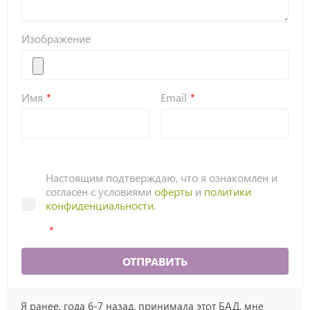
Изображение
Имя
Email
Настоящим подтверждаю, что я ознакомлен и
согласен с условиями
оферты
и
политики
конфиденциальности
.
ОТПРАВИТЬ
Я ранее, года 6-7 назад, принимала этот БАД, мне