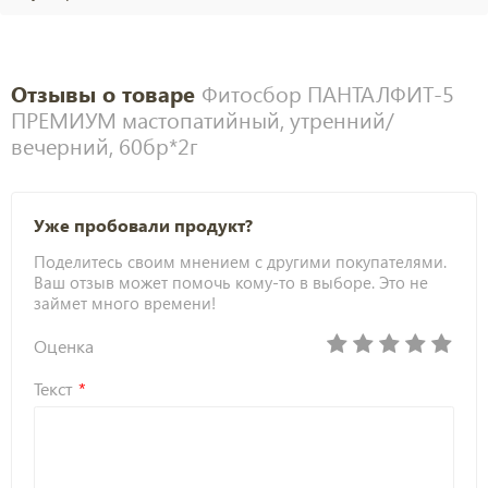
Отзывы о товаре
Фитосбор ПАНТАЛФИТ-5
ПРЕМИУМ мастопатийный, утренний/
вечерний, 60бр*2г
Уже пробовали продукт?
Поделитесь своим мнением с другими покупателями.
Ваш отзыв может помочь кому-то в выборе. Это не
займет много времени!
Оценка
Текст