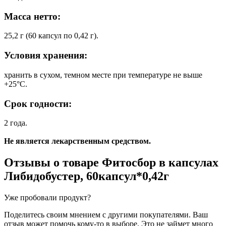
Масса нетто:
25,2 г (60 капсул по 0,42 г).
Условия хранения:
хранить в сухом, темном месте при температуре не выше
+25°С.
Срок годности:
2 года.
Не является лекарственным средством.
Отзывы о товаре
Фитосбор в капсулах
Либидобустер, 60капсул*0,42г
Уже пробовали продукт?
Поделитесь своим мнением с другими покупателями. Ваш
отзыв может помочь кому-то в выборе. Это не займет много