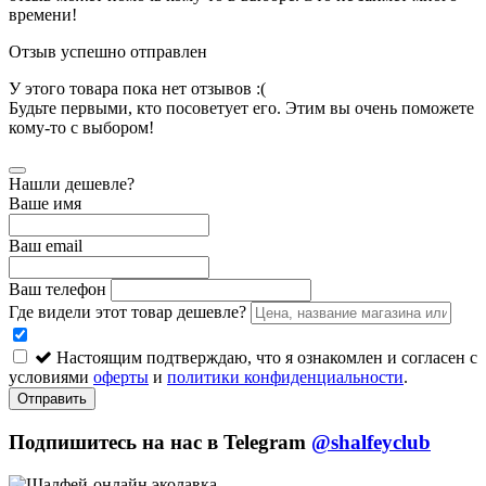
времени!
Отзыв успешно отправлен
У этого товара пока нет отзывов :(
Будьте первыми, кто посоветует его. Этим вы очень поможете
кому-то с выбором!
Нашли дешевле?
Ваше имя
Ваш email
Ваш телефон
Где видели этот товар дешевле?
Настоящим подтверждаю, что я ознакомлен и согласен с
условиями
оферты
и
политики конфиденциальности
.
Отправить
Подпишитесь на нас в Telegram
@shalfeyclub