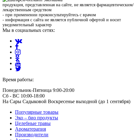
продукция, представленная на сайте, не является фармацевтическим/
лекарственным средством
- при применении проконсультируйтесь с врачом
- информация с сайта не является публичной офертой и носит
уведомительный характер
Мы в социальных сетях:
Время работы:
Понедельник-Пятница 9:00-20:00
Сб - ВС 10:00-18:00
На Сары Садыковой Воскресенье выходной (до 1 сентября)
Популярные товары
Эко – био продукты
Целебные травы
Ароматерапия
Производители