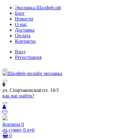
Эколавка-Шалфей.рф
Блог
Новости
О нас
Доставка
Оплата
Контакты
Вход
Регистрация
ул. Спартаковская пл. 14/3
как нас найти?
Корзина
0
на сумму
0 руб
0