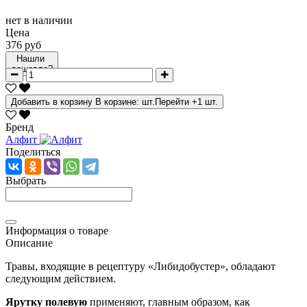
нет в наличии
Цена
376 руб
Нашли
дешевле?
Добавить в корзину
В корзине:
шт.
Перейти
+1 шт.
Бренд
Алфит
Поделиться
Выбрать
Информация о товаре
Описание
Травы, входящие в рецептуру «Либидобустер», обладают
следующим действием.
Ярутку полевую
применяют, главным образом, как