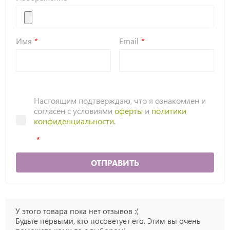
Имя
Email
Настоящим подтверждаю, что я ознакомлен и
согласен с условиями
оферты
и
политики
конфиденциальности
.
ОТПРАВИТЬ
У этого товара пока нет отзывов :(
Будьте первыми, кто посоветует его. Этим вы очень