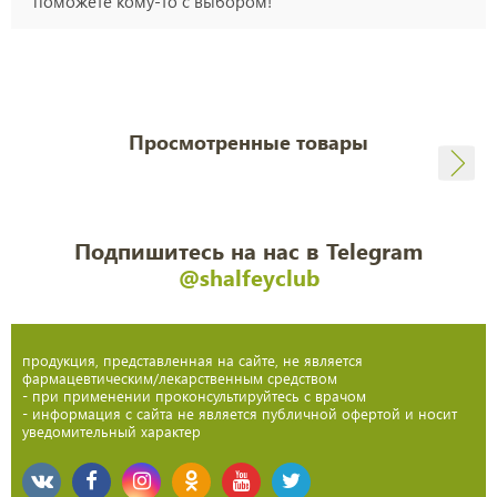
поможете кому-то с выбором!
Просмотренные товары
Подпишитесь на нас в Telegram
@shalfeyclub
продукция, представленная на сайте, не является
фармацевтическим/лекарственным средством
- при применении проконсультируйтесь с врачом
- информация с сайта не является публичной офертой и носит
уведомительный характер