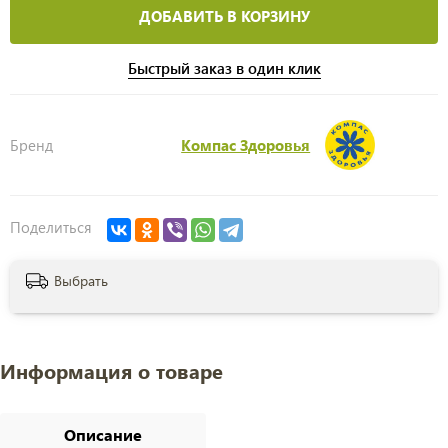
ДОБАВИТЬ В КОРЗИНУ
Быстрый заказ в один клик
Бренд
Компас Здоровья
Поделиться
Выбрать
Информация о товаре
Описание