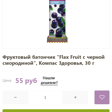
Фруктовый батончик "Flax Fruit с черной
смородиной", Компас Здоровья, 30 г
Нашли
55 руб
Цена
дешевле?