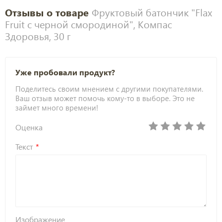
Отзывы о товаре
Фруктовый батончик "Flax
Fruit с черной смородиной", Компас
Здоровья, 30 г
Уже пробовали продукт?
Поделитесь своим мнением с другими покупателями.
Ваш отзыв может помочь кому-то в выборе. Это не
займет много времени!
Оценка
Текст
Изображение