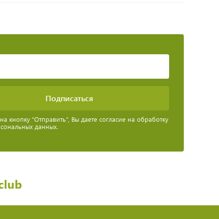
а кнопку “Отправить”, Вы даете согласие на обработку
рсональных данных.
club