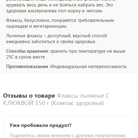
хрумкать весь день и не бояться набрать вес. Это
здоровая альтернатива поп-корну и чипсам.
Флаксы, безусловно, понравятся требовательным
сыроедам и вегетарианцам.
Льняные флаксы – доступный, вкусный способ
ежедневно заботиться о своём здоровье.
Способы хранения:
хранить при температуре не выше
25С в сухом месте
Противопоказания :
Индивидуальная непереносимость
Отзывы о товаре
Флаксы льняные С
КЛЮКВОЙ 150 г (Компас здоровья)
Уже пробовали продукт?
Поделитесь своим мнением с другими покупателями.