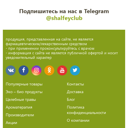
Подпишитесь на нас в Telegram
@shalfeyclub
продукция, представленная на сайте, не является
фармацевтическим/лекарственным средством
- при применении проконсультируйтесь с врачом
- информация с сайта не является публичной офертой и носит
уведомительный характер
Популярные товары
Контакты
Эко – био продукты
Доставка
Целебные травы
Блог
Ароматерапия
Политика
конфиденциальности
Производители
О компании
Акции