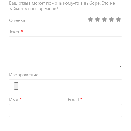
Ваш отзыв может помочь кому-то в выборе. Это не
займет много времени!
Оценка
Текст
Изображение
Имя
Email