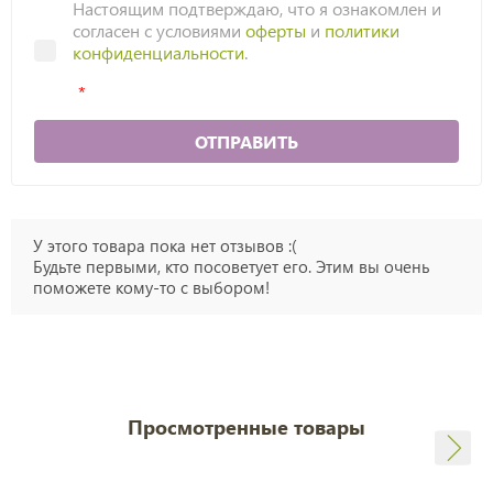
Настоящим подтверждаю, что я ознакомлен и
согласен с условиями
оферты
и
политики
конфиденциальности
.
ОТПРАВИТЬ
У этого товара пока нет отзывов :(
Будьте первыми, кто посоветует его. Этим вы очень
поможете кому-то с выбором!
Просмотренные товары