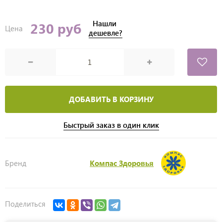
Нашли
230 руб
Цена
дешевле?
ДОБАВИТЬ В КОРЗИНУ
Быстрый заказ в один клик
Бренд
Компас Здоровья
Поделиться