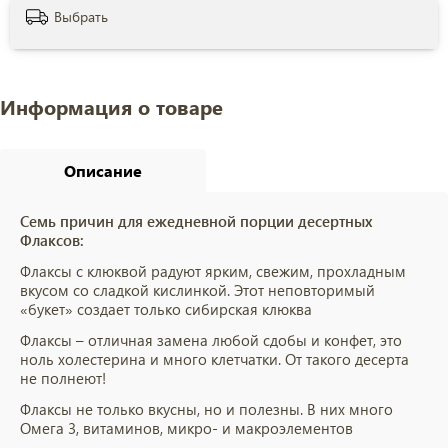
Выбрать
Информация о товаре
Описание
Семь причин для ежедневной порции десертных
Флаксов:
Флаксы с клюквой радуют ярким, свежим, прохладным
вкусом со сладкой кислинкой. Этот неповторимый
«букет» создает только сибирская клюква
Флаксы – отличная замена любой сдобы и конфет, это
ноль холестерина и много клетчатки. От такого десерта
не полнеют!
Флаксы не только вкусны, но и полезны. В них много
Омега 3, витаминов, микро- и макроэлементов