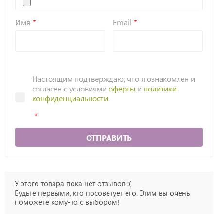
Имя
Email
Настоящим подтверждаю, что я ознакомлен и
согласен с условиями
оферты
и
политики
конфиденциальности
.
ОТПРАВИТЬ
У этого товара пока нет отзывов :(
Будьте первыми, кто посоветует его. Этим вы очень
поможете кому-то с выбором!