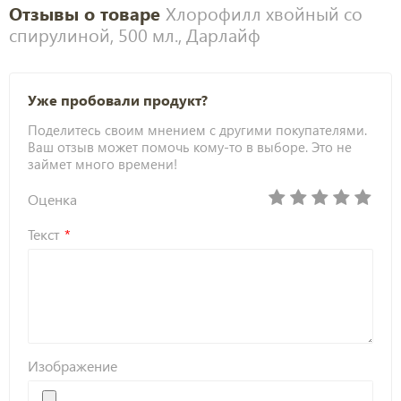
Отзывы о товаре
Хлорофилл хвойный со
спирулиной, 500 мл., Дарлайф
Уже пробовали продукт?
Поделитесь своим мнением с другими покупателями.
Ваш отзыв может помочь кому-то в выборе. Это не
займет много времени!
Оценка
Текст
Изображение