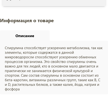
Информация о товаре
Описание
Спирулина способствует ускорению метаболизма, так как
элементы, которые содержатся в данной
микроводоросли способствуют ускорению обменных
процессов организма. Это свойство спирулины очень
важно для тех людей, кто в основном мало двигается и
практически не занимается физической культурой и
спортом. Сам состав спирулины в основном состоит из
бета-каротин, витамины различных групп, такие как В, С
и D, растительных белков, а также калия, йода, натрия и
фосфора