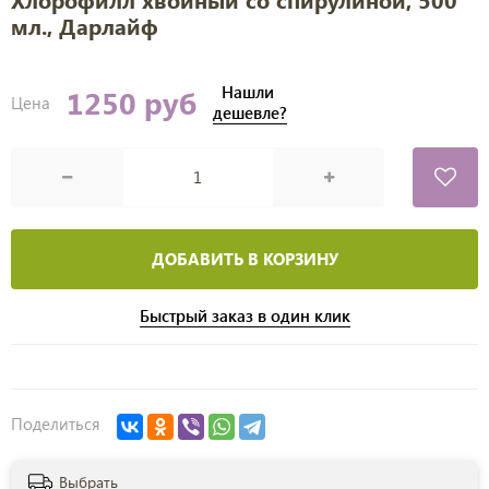
мл., Дарлайф
Нашли
1250 руб
Цена
дешевле?
ДОБАВИТЬ В КОРЗИНУ
Быстрый заказ в один клик
Поделиться
Выбрать