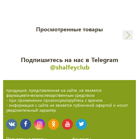
Просмотренные товары
Подпишитесь на нас в Telegram
@shalfeyclub
продукция, представленная на сайте, не является
фармацевтическим/лекарственным средством
- при применении проконсультируйтесь с врачом
- информация с сайта не является публичной офертой и носит
уведомительный характер
Популярные товары
Контакты