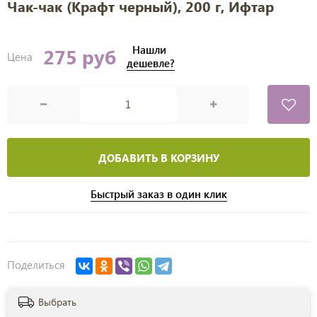
Чак-чак (Крафт черный), 200 г, Ифтар
Нашли
275 руб
Цена
дешевле?
ДОБАВИТЬ В КОРЗИНУ
Быстрый заказ в один клик
Поделиться
Выбрать