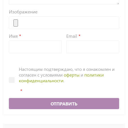
Изображение
Имя
Email
Настоящим подтверждаю, что я ознакомлен и
согласен с условиями
оферты
и
политики
конфиденциальности
.
ОТПРАВИТЬ