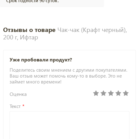
Срок годности 90 суток.
Отзывы о товаре
Чак-чак (Крафт черный),
200 г, Ифтар
Уже пробовали продукт?
Поделитесь своим мнением с другими покупателями.
Ваш отзыв может помочь кому-то в выборе. Это не
займет много времени!
Оценка
Текст