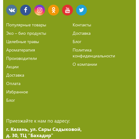
Популярные товары
Контакты
Эко – био продукты
Доставка
Целебные травы
Блог
Ароматерапия
Политика
конфиденциальности
Производители
О компании
Акции
Доставка
Оплата
Избранное
Блог
Приезжайте к нам по адресу:
г. Казань, ул. Сары Садыковой,
д. 30, ТЦ "Бахадир"