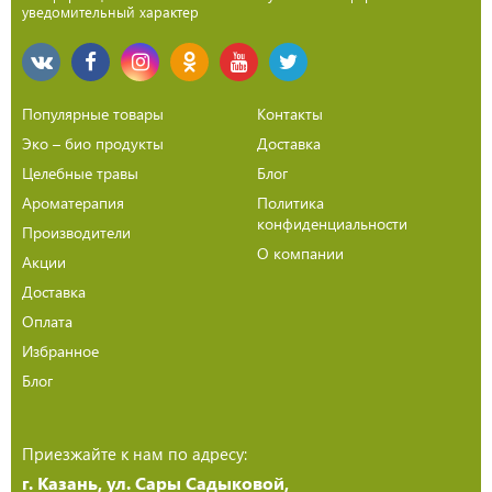
уведомительный характер
Популярные товары
Контакты
Эко – био продукты
Доставка
Целебные травы
Блог
Ароматерапия
Политика
конфиденциальности
Производители
О компании
Акции
Доставка
Оплата
Избранное
Блог
Приезжайте к нам по адресу:
г. Казань, ул. Сары Садыковой,