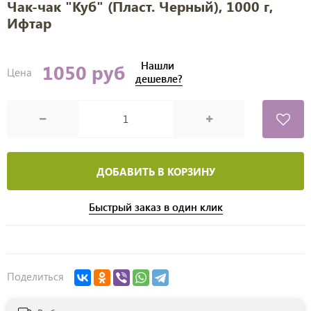
Чак-чак "Куб" (Пласт. Черный), 1000 г,
Ифтар
Нашли
1050 руб
Цена
дешевле?
ДОБАВИТЬ В КОРЗИНУ
Быстрый заказ в один клик
Поделиться