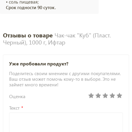
• соль пищевая;
Срок годности 90 суток.
Отзывы о товаре
Чак-чак "Куб" (Пласт.
Черный), 1000 г, Ифтар
Уже пробовали продукт?
Поделитесь своим мнением с другими покупателями.
Ваш отзыв может помочь кому-то в выборе. Это не
займет много времени!
Оценка
Текст