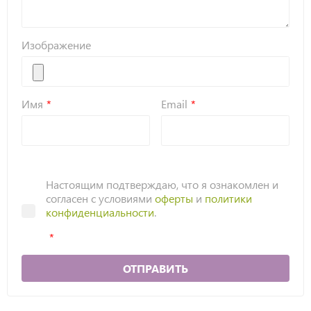
Изображение
Имя
Email
Настоящим подтверждаю, что я ознакомлен и
согласен с условиями
оферты
и
политики
конфиденциальности
.
ОТПРАВИТЬ