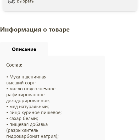
Выбрать
Информация о товаре
Описание
Состав:
• Мука пшеничная
высший сорт;
• масло подсолнечное
рафинированное
дезодорированное;
• мед натуральный;
• яйцо куриное пищевое;
• сахар белый;
• пищевая добавка
(разрыхлитель
гидрокарбонат натрия);